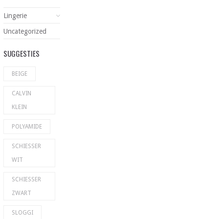
Lingerie
Uncategorized
SUGGESTIES
BEIGE
CALVIN
KLEIN
POLYAMIDE
SCHIESSER
WIT
SCHIESSER
ZWART
SLOGGI