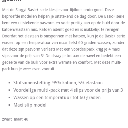
Met de Sloggi Basic+ serie kies je voor tijdloos ondergoed. Deze
beproefde modellen helpen je uitstekend de dag door. De Basic+ serie
kent een uitstekende pasvorm en voelt prettig aan op de huid door de
katoen/elastaan mix. Katoen ademt goed en is makkelijk te reinigen.
Doordat het elastaan is omsponnen met katoen, kun je de Basic+ serie
wassen op een temperatuur van maar liefst 60 graden wassen, zonder
dat deze zijn pasvorm verliest! Met een voordeelpack krijg je 4 maxi
slips voor de prijs van 3! De draag je tot aan de navel en bedekt een
gedeelte van de buik voor extra warmte en comfort. Met deze multi-
pack kun je weer even vooruit.
Stofsamenstelling: 95% katoen, 5% elastaan
Voordelige multi-pack met 4 slips voor de prijs van 3
Wassen op een temperatuur tot 60 graden
Maxi slip model
zwart maat 46