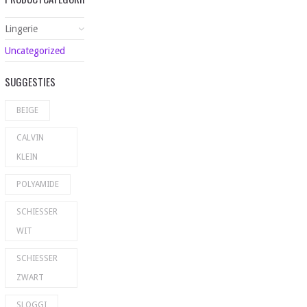
Lingerie
Uncategorized
SUGGESTIES
BEIGE
CALVIN
KLEIN
POLYAMIDE
SCHIESSER
WIT
SCHIESSER
ZWART
SLOGGI