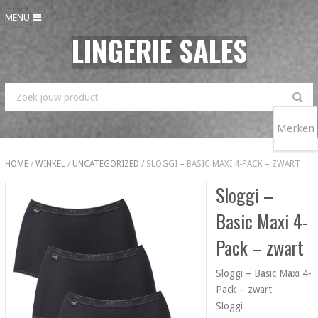
MENU
LINGERIE SALES
Merken
HOME
/
WINKEL
/
UNCATEGORIZED
/ SLOGGI – BASIC MAXI 4-PACK – ZWART
Sloggi –
Basic Maxi 4-
Pack – zwart
Sloggi – Basic Maxi 4-
Pack – zwart
Sloggi