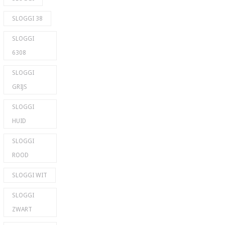
SLOGGI 38
SLOGGI
6308
SLOGGI
GRIJS
SLOGGI
HUID
SLOGGI
ROOD
SLOGGI WIT
SLOGGI
ZWART