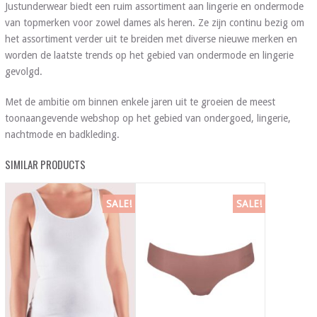
Justunderwear biedt een ruim assortiment aan lingerie en ondermode
van topmerken voor zowel dames als heren. Ze zijn continu bezig om
het assortiment verder uit te breiden met diverse nieuwe merken en
worden de laatste trends op het gebied van ondermode en lingerie
gevolgd.
Met de ambitie om binnen enkele jaren uit te groeien de meest
toonaangevende webshop op het gebied van ondergoed, lingerie,
nachtmode en badkleding.
SIMILAR PRODUCTS
SALE!
SALE!