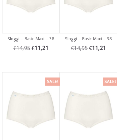
Sloggi – Basic Maxi – 38
Sloggi – Basic Maxi – 38
€
14,95
€
11,21
€
14,95
€
11,21
SALE!
SALE!