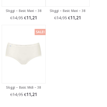
Sloggi – Basic Maxi – 38
Sloggi – Basic Maxi – 38
€
14,95
€
11,21
€
14,95
€
11,21
SALE!
Sloggi – Basic Midi – 38
€
14,95
€
11,21