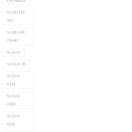
POLYAMIDE
SCHIESSER
WIT
SCHIESSER
ZWART
SLOGGI
SLOGGI 38
SLOGGI
6308
SLOGGI
GRIJS
SLOGGI
HUID