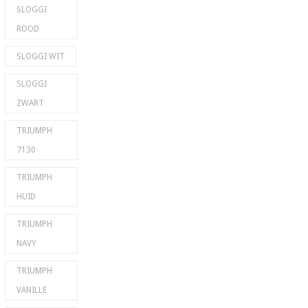
SLOGGI
ROOD
SLOGGI WIT
SLOGGI
ZWART
TRIUMPH
7130
TRIUMPH
HUID
TRIUMPH
NAVY
TRIUMPH
VANILLE