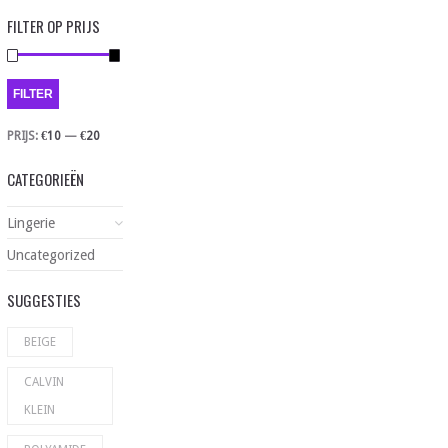
FILTER OP PRIJS
FILTER
PRIJS:
€10
—
€20
CATEGORIEËN
Lingerie
Uncategorized
SUGGESTIES
BEIGE
CALVIN
KLEIN