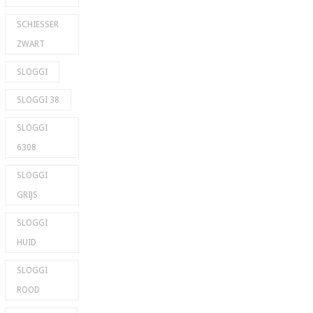
SCHIESSER
ZWART
SLOGGI
SLOGGI 38
SLOGGI
6308
SLOGGI
GRIJS
SLOGGI
HUID
SLOGGI
ROOD