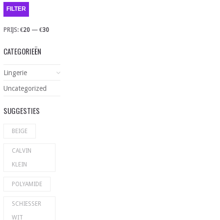
FILTER
PRIJS:
€20
—
€30
CATEGORIEËN
Lingerie
Uncategorized
SUGGESTIES
BEIGE
CALVIN
KLEIN
POLYAMIDE
SCHIESSER
WIT