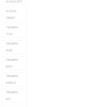
SLOGGI WIT
SLOGGI
ZWART
TRIUMPH
7130
TRIUMPH
HUID
TRIUMPH
NAVY
TRIUMPH
VANILLE
TRIUMPH
WIT