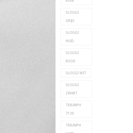
6308
SLOGGI
GRIJS
SLOGGI
HUID
SLOGGI
ROOD
SLOGGI WIT
SLOGGI
ZWART
TRIUMPH
7130
TRIUMPH