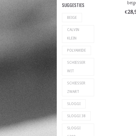
beig
SUGGESTIES
€
28,
BEIGE
CALVIN
KLEIN
POLYAMIDE
SCHIESSER
WIT
SCHIESSER
ZWART
SLOGGI
SLOGGI 38
SLOGGI