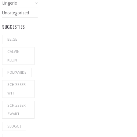
Lingerie
Uncategorized
SUGGESTIES
BEIGE
CALVIN
KLEIN
POLYAMIDE
SCHIESSER
WIT
SCHIESSER
ZWART
SLOGGI