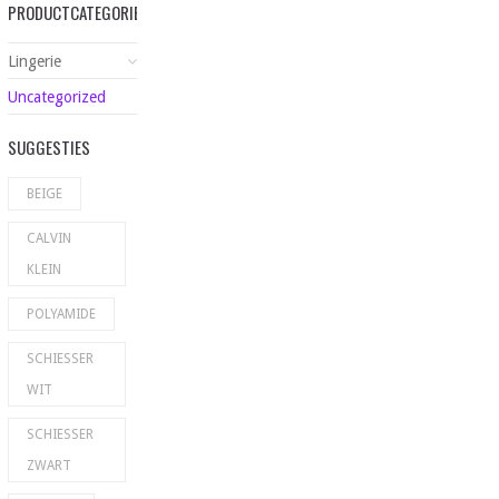
PRODUCTCATEGORIEËN
Lingerie
Uncategorized
SUGGESTIES
BEIGE
CALVIN
KLEIN
POLYAMIDE
SCHIESSER
WIT
SCHIESSER
ZWART