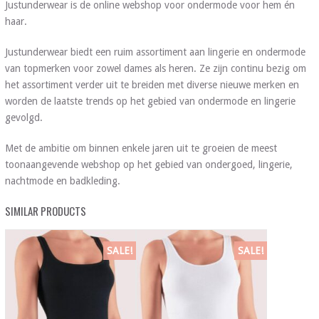
Justunderwear is de online webshop voor ondermode voor hem én
haar.
Justunderwear biedt een ruim assortiment aan lingerie en ondermode
van topmerken voor zowel dames als heren. Ze zijn continu bezig om
het assortiment verder uit te breiden met diverse nieuwe merken en
worden de laatste trends op het gebied van ondermode en lingerie
gevolgd.
Met de ambitie om binnen enkele jaren uit te groeien de meest
toonaangevende webshop op het gebied van ondergoed, lingerie,
nachtmode en badkleding.
SIMILAR PRODUCTS
SALE!
SALE!