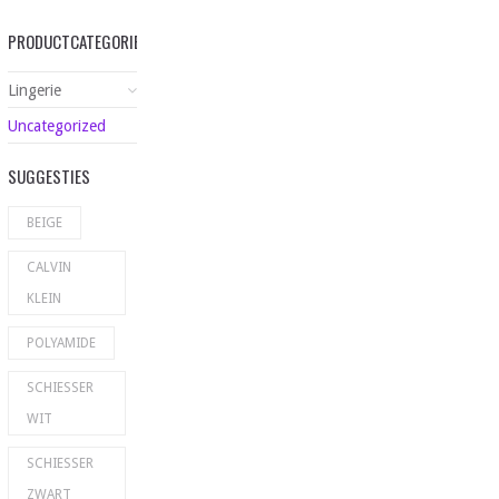
PRODUCTCATEGORIEËN
Lingerie
Uncategorized
SUGGESTIES
BEIGE
CALVIN
KLEIN
POLYAMIDE
SCHIESSER
WIT
SCHIESSER
ZWART