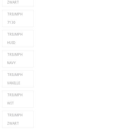
ZWART
TRIUMPH
7130
TRIUMPH
HUID
TRIUMPH
NAVY
TRIUMPH
VANILLE
TRIUMPH
WIT
TRIUMPH
ZWART