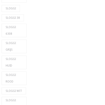
SLOGGI
SLOGGI 38
SLOGGI
6308
SLOGGI
GRIJS
SLOGGI
HUID
SLOGGI
ROOD
SLOGGI WIT
SLOGGI