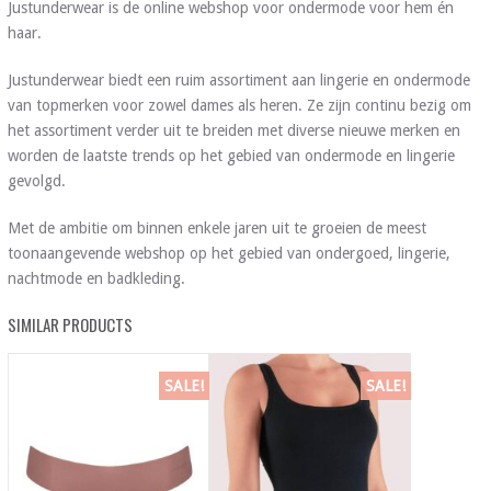
Justunderwear is de online webshop voor ondermode voor hem én
haar.
Justunderwear biedt een ruim assortiment aan lingerie en ondermode
van topmerken voor zowel dames als heren. Ze zijn continu bezig om
het assortiment verder uit te breiden met diverse nieuwe merken en
worden de laatste trends op het gebied van ondermode en lingerie
gevolgd.
Met de ambitie om binnen enkele jaren uit te groeien de meest
toonaangevende webshop op het gebied van ondergoed, lingerie,
nachtmode en badkleding.
SIMILAR PRODUCTS
SALE!
SALE!