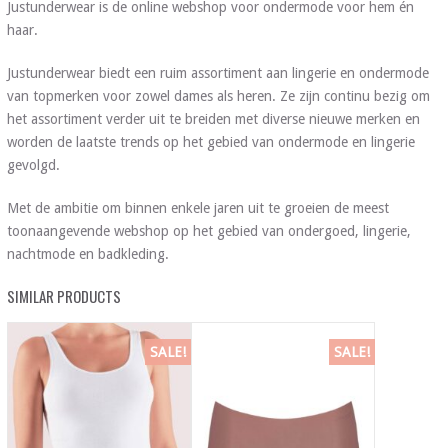
Justunderwear is de online webshop voor ondermode voor hem én
haar.
Justunderwear biedt een ruim assortiment aan lingerie en ondermode
van topmerken voor zowel dames als heren. Ze zijn continu bezig om
het assortiment verder uit te breiden met diverse nieuwe merken en
worden de laatste trends op het gebied van ondermode en lingerie
gevolgd.
Met de ambitie om binnen enkele jaren uit te groeien de meest
toonaangevende webshop op het gebied van ondergoed, lingerie,
nachtmode en badkleding.
SIMILAR PRODUCTS
SALE!
SALE!