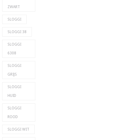
ZWART
SLOGGI
SLOGGI 38
SLOGGI
6308
SLOGGI
GRIJS
SLOGGI
HUID
SLOGGI
ROOD
SLOGGI WIT