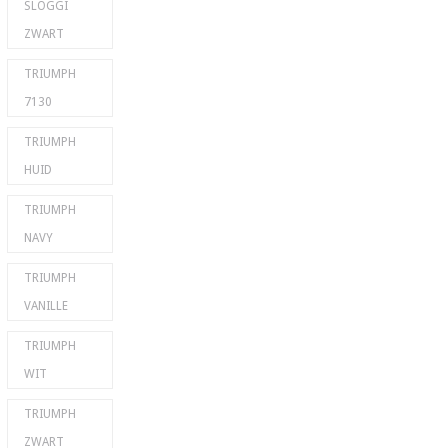
SLOGGI
ZWART
TRIUMPH
7130
TRIUMPH
HUID
TRIUMPH
NAVY
TRIUMPH
VANILLE
TRIUMPH
WIT
TRIUMPH
ZWART