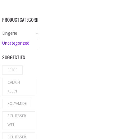
PRODUCTCATEGORIEËN
Lingerie
Uncategorized
SUGGESTIES
BEIGE
CALVIN
KLEIN
POLYAMIDE
SCHIESSER
WIT
SCHIESSER