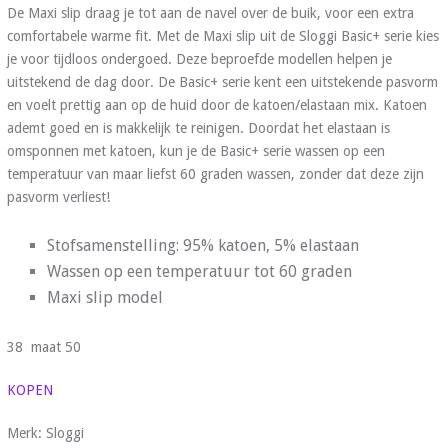
De Maxi slip draag je tot aan de navel over de buik, voor een extra
comfortabele warme fit. Met de Maxi slip uit de Sloggi Basic+ serie kies
je voor tijdloos ondergoed. Deze beproefde modellen helpen je
uitstekend de dag door. De Basic+ serie kent een uitstekende pasvorm
en voelt prettig aan op de huid door de katoen/elastaan mix. Katoen
ademt goed en is makkelijk te reinigen. Doordat het elastaan is
omsponnen met katoen, kun je de Basic+ serie wassen op een
temperatuur van maar liefst 60 graden wassen, zonder dat deze zijn
pasvorm verliest!
Stofsamenstelling: 95% katoen, 5% elastaan
Wassen op een temperatuur tot 60 graden
Maxi slip model
38 maat 50
KOPEN
Merk: Sloggi