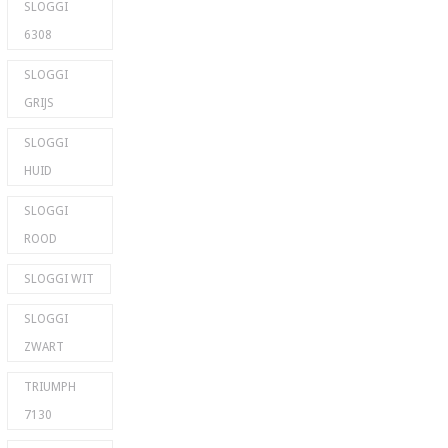
SLOGGI
6308
SLOGGI
GRIJS
SLOGGI
HUID
SLOGGI
ROOD
SLOGGI WIT
SLOGGI
ZWART
TRIUMPH
7130