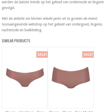
worden de laatste trends op het gebied van ondermode en lingerie
gevolgd.
Met de ambitie om binnen enkele jaren uit te groeien de meest
toonaangevende webshop op het gebied van ondergoed, lingerie,
nachtmode en badkleding.
SIMILAR PRODUCTS
SALE!
SALE!