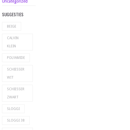
Uncategorized
SUGGESTIES
BEIGE
CALVIN
KLEIN
POLYAMIDE
SCHIESSER
WIT
SCHIESSER
ZWART
SLOGGI
SLOGGI 38