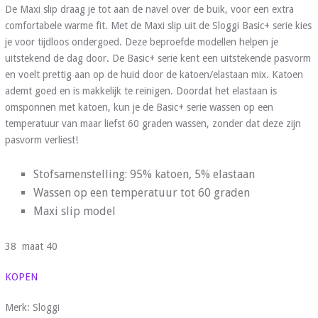
De Maxi slip draag je tot aan de navel over de buik, voor een extra
comfortabele warme fit. Met de Maxi slip uit de Sloggi Basic+ serie kies
je voor tijdloos ondergoed. Deze beproefde modellen helpen je
uitstekend de dag door. De Basic+ serie kent een uitstekende pasvorm
en voelt prettig aan op de huid door de katoen/elastaan mix. Katoen
ademt goed en is makkelijk te reinigen. Doordat het elastaan is
omsponnen met katoen, kun je de Basic+ serie wassen op een
temperatuur van maar liefst 60 graden wassen, zonder dat deze zijn
pasvorm verliest!
Stofsamenstelling: 95% katoen, 5% elastaan
Wassen op een temperatuur tot 60 graden
Maxi slip model
38 maat 40
KOPEN
Merk: Sloggi