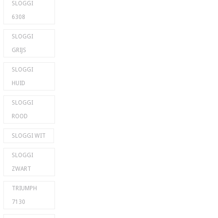
SLOGGI
6308
SLOGGI
GRIJS
SLOGGI
HUID
SLOGGI
ROOD
SLOGGI WIT
SLOGGI
ZWART
TRIUMPH
7130