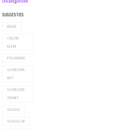
Uncategorized
SUGGESTIES
BEIGE
CALVIN
KLEIN
POLYAMIDE
SCHIESSER
WIT
SCHIESSER
ZWART
SLOGGI
SLOGGI 38