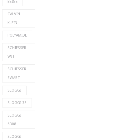
BEIGE
CALVIN
KLEIN
POLYAMIDE
SCHIESSER
WIT
SCHIESSER
ZWART
SLOGGI
SLOGGI 38
SLOGGI
6308
SLOGGI