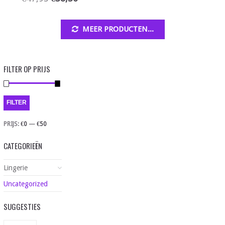
MEER PRODUCTEN...
FILTER OP PRIJS
FILTER
PRIJS:
€0
—
€50
CATEGORIEËN
Lingerie
Uncategorized
SUGGESTIES