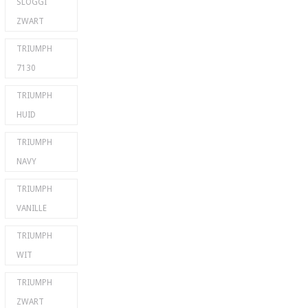
SLOGGI
ZWART
TRIUMPH
7130
TRIUMPH
HUID
TRIUMPH
NAVY
TRIUMPH
VANILLE
TRIUMPH
WIT
TRIUMPH
ZWART