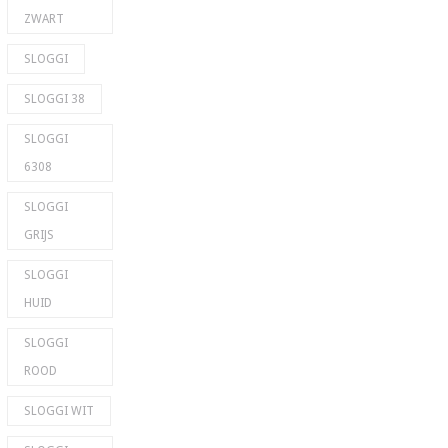
ZWART
SLOGGI
SLOGGI 38
SLOGGI
6308
SLOGGI
GRIJS
SLOGGI
HUID
SLOGGI
ROOD
SLOGGI WIT