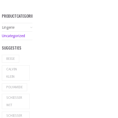
PRODUCTCATEGORIEËN
Lingerie
Uncategorized
SUGGESTIES
BEIGE
CALVIN
KLEIN
POLYAMIDE
SCHIESSER
WIT
SCHIESSER