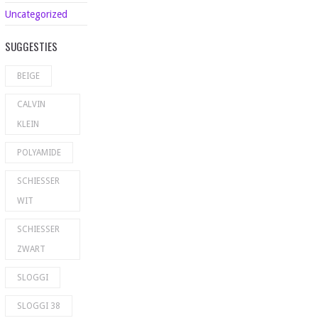
Uncategorized
SUGGESTIES
BEIGE
CALVIN
KLEIN
POLYAMIDE
SCHIESSER
WIT
SCHIESSER
ZWART
SLOGGI
SLOGGI 38