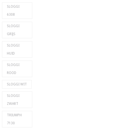
SLOGGI
6308
SLOGGI
GRIJS
SLOGGI
HUID
SLOGGI
ROOD
SLOGGI WIT
SLOGGI
ZWART
TRIUMPH
7130