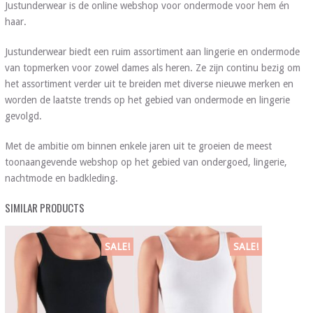
Justunderwear is de online webshop voor ondermode voor hem én
haar.
Justunderwear biedt een ruim assortiment aan lingerie en ondermode
van topmerken voor zowel dames als heren. Ze zijn continu bezig om
het assortiment verder uit te breiden met diverse nieuwe merken en
worden de laatste trends op het gebied van ondermode en lingerie
gevolgd.
Met de ambitie om binnen enkele jaren uit te groeien de meest
toonaangevende webshop op het gebied van ondergoed, lingerie,
nachtmode en badkleding.
SIMILAR PRODUCTS
SALE!
SALE!