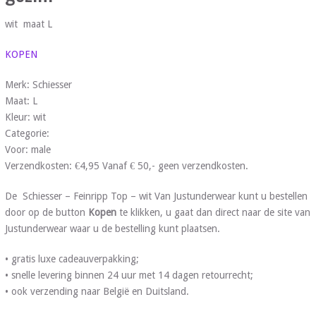
wit maat L
KOPEN
Merk: Schiesser
Maat: L
Kleur: wit
Categorie:
Voor: male
Verzendkosten: €4,95 Vanaf € 50,- geen verzendkosten.
De Schiesser – Feinripp Top – wit Van Justunderwear kunt u bestellen
door op de button
Kopen
te klikken, u gaat dan direct naar de site van
Justunderwear waar u de bestelling kunt plaatsen.
• gratis luxe cadeauverpakking;
• snelle levering binnen 24 uur met 14 dagen retourrecht;
• ook verzending naar België en Duitsland.