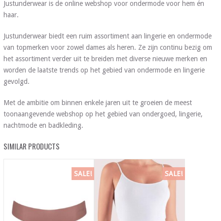
Justunderwear is de online webshop voor ondermode voor hem én
haar.
Justunderwear biedt een ruim assortiment aan lingerie en ondermode
van topmerken voor zowel dames als heren. Ze zijn continu bezig om
het assortiment verder uit te breiden met diverse nieuwe merken en
worden de laatste trends op het gebied van ondermode en lingerie
gevolgd.
Met de ambitie om binnen enkele jaren uit te groeien de meest
toonaangevende webshop op het gebied van ondergoed, lingerie,
nachtmode en badkleding.
SIMILAR PRODUCTS
SALE!
SALE!