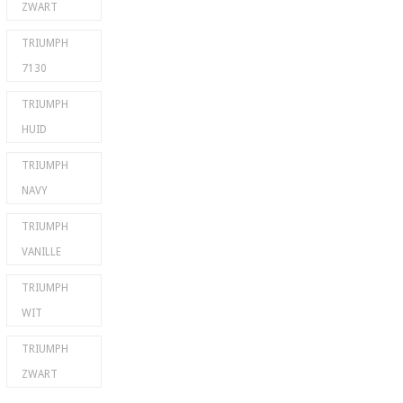
ZWART
TRIUMPH
7130
TRIUMPH
HUID
TRIUMPH
NAVY
TRIUMPH
VANILLE
TRIUMPH
WIT
TRIUMPH
ZWART