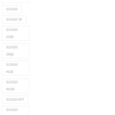
SLOGGI
SLOGGI 38
SLOGGI
6308
SLOGGI
GRIJS
SLOGGI
HUID
SLOGGI
ROOD
SLOGGI WIT
SLOGGI