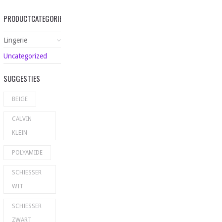
PRODUCTCATEGORIEËN
Lingerie
Uncategorized
SUGGESTIES
BEIGE
CALVIN
KLEIN
POLYAMIDE
SCHIESSER
WIT
SCHIESSER
ZWART