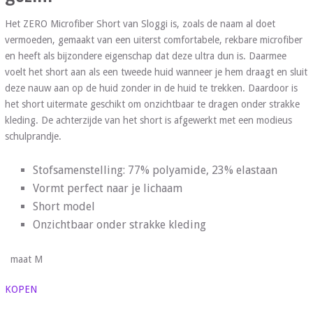
Het ZERO Microfiber Short van Sloggi is, zoals de naam al doet
vermoeden, gemaakt van een uiterst comfortabele, rekbare microfiber
en heeft als bijzondere eigenschap dat deze ultra dun is. Daarmee
voelt het short aan als een tweede huid wanneer je hem draagt en sluit
deze nauw aan op de huid zonder in de huid te trekken. Daardoor is
het short uitermate geschikt om onzichtbaar te dragen onder strakke
kleding. De achterzijde van het short is afgewerkt met een modieus
schulprandje.
Stofsamenstelling: 77% polyamide, 23% elastaan
Vormt perfect naar je lichaam
Short model
Onzichtbaar onder strakke kleding
maat M
KOPEN