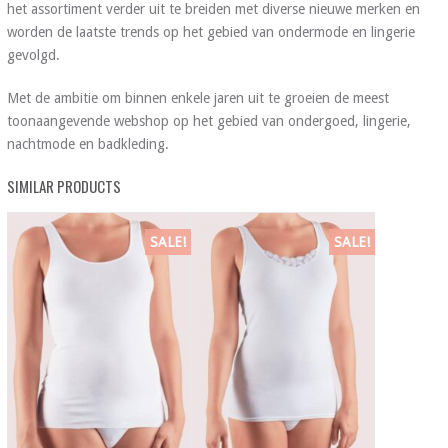
het assortiment verder uit te breiden met diverse nieuwe merken en
worden de laatste trends op het gebied van ondermode en lingerie
gevolgd.
Met de ambitie om binnen enkele jaren uit te groeien de meest
toonaangevende webshop op het gebied van ondergoed, lingerie,
nachtmode en badkleding.
SIMILAR PRODUCTS
SALE!
SALE!