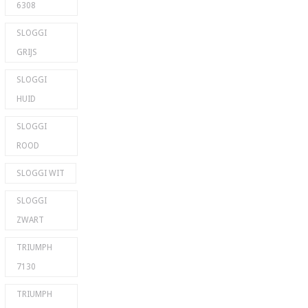
6308
SLOGGI
GRIJS
SLOGGI
HUID
SLOGGI
ROOD
SLOGGI WIT
SLOGGI
ZWART
TRIUMPH
7130
TRIUMPH