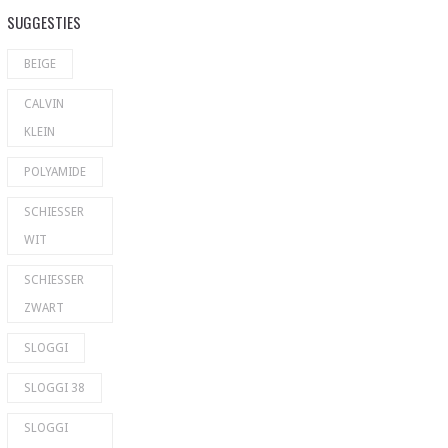
SUGGESTIES
BEIGE
CALVIN
KLEIN
POLYAMIDE
SCHIESSER
WIT
SCHIESSER
ZWART
SLOGGI
SLOGGI 38
SLOGGI