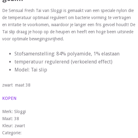
De Sensual Fresh Tai van Sloggi is gemaakt van een speciale nylon die
de temperatuur optimaal reguleert om bacterie vorming te vertragen
en irritatie te voorkomen, waardoor je langer een fris gevoel houdt! De
Tai slip draag je hoop op de heupen en heeft een hoge been uitsnede
voor optimale bewegingsvrijheid.
Stofsamenstelling: 84% polyamide, 1% elastaan
temperatuur regulerend (verkoelend effect)
Model: Tai slip
zwart maat 38
KOPEN
Merk: Sloggi
Maat: 38
Kleur: zwart
Categorie: