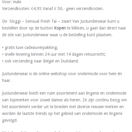
Voor: male
Verzendkosten: €4,95 Vanaf € 50,- geen verzendkosten.
De Sloggi – Sensual Fresh Tai – zwart Van Justunderwear kunt u
bestellen door op de button
Kopen
te klikken, u gaat dan direct naar
de site van Justunderwear waar u de bestelling kunt plaatsen.
• gratis luxe cadeauverpakking;
• snelle levering binnen 24 uur met 14 dagen retourrecht;
• ook verzending naar België en Duitsland.
Justunderwear is de online webshop voor ondermode voor hem én
haar.
Justunderwear biedt een ruim assortiment aan lingerie en ondermode
van topmerken voor zowel dames als heren. Ze zijn continu bezig om
het assortiment verder uit te breiden met diverse nieuwe merken en
worden de laatste trends op het gebied van ondermode en lingerie
gevolgd.