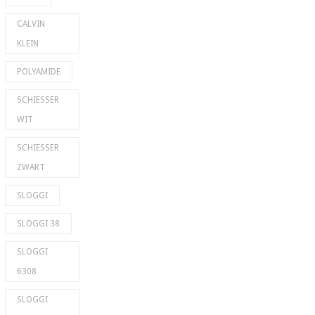
CALVIN
KLEIN
POLYAMIDE
SCHIESSER
WIT
SCHIESSER
ZWART
SLOGGI
SLOGGI 38
SLOGGI
6308
SLOGGI