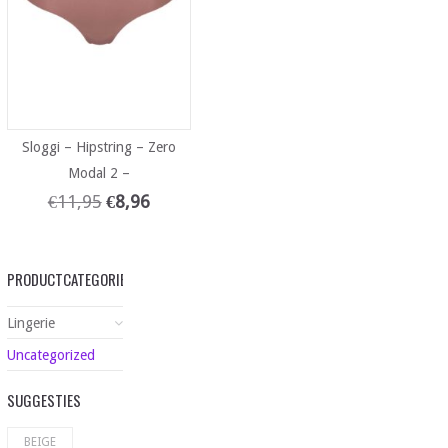
Sloggi – Hipstring – Zero
Modal 2 –
€
11,95
€
8,96
PRODUCTCATEGORIEËN
Lingerie
Uncategorized
SUGGESTIES
BEIGE