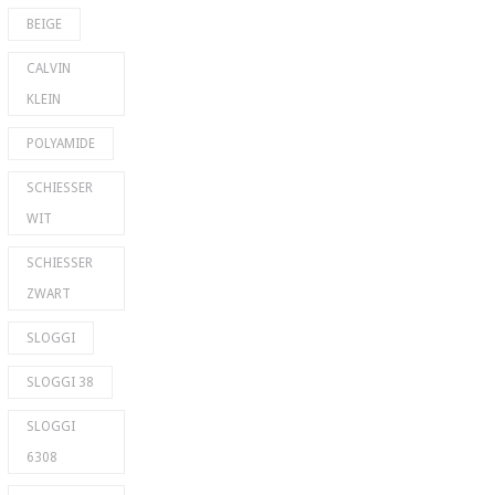
BEIGE
CALVIN
KLEIN
POLYAMIDE
SCHIESSER
WIT
SCHIESSER
ZWART
SLOGGI
SLOGGI 38
SLOGGI
6308