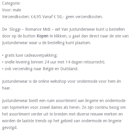
Categorie:
Voor: male
Verzendkosten: €4,95 Vanaf € 50,- geen verzendkosten.
De Sloggi – Romance Midi – wit Van Justunderwear kunt u bestellen
door op de button
Kopen
te klikken, u gaat dan direct naar de site van
Justunderwear waar u de bestelling kunt plaatsen.
• gratis luxe cadeauverpakking;
• snelle levering binnen 24 uur met 14 dagen retourrecht;
• ook verzending naar België en Duitsland.
Justunderwear is de online webshop voor ondermode voor hem én
haar.
Justunderwear biedt een ruim assortiment aan lingerie en ondermode
van topmerken voor zowel dames als heren. Ze zijn continu bezig om
het assortiment verder uit te breiden met diverse nieuwe merken en
worden de laatste trends op het gebied van ondermode en lingerie
gevolgd.