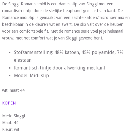
De Sloggi Romance midi is een dames slip van Sloggi met een
romantisch tintje door de sierlijke heupband gemaakt van kant. De
Romance midi slip is gemaakt van een zachte katoen/microfiber mix en
beschikbaar in de kleuren wit en zwart. De slip valt over de heupen
voor een comfortabele fit. Met de romance serie voel je je helemaal
vrouw, met het comfort wat je van Sloggi gewend bent.
Stofsamenstelling: 48% katoen, 45% polyamide, 7%
elastaan
Romantisch tintje door afwerking met kant
Model: Midi slip
wit maat 44
KOPEN
Merk: Sloggi
Maat: 44
Kleur: wit