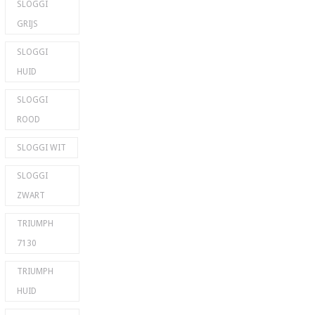
SLOGGI
GRIJS
SLOGGI
HUID
SLOGGI
ROOD
SLOGGI WIT
SLOGGI
ZWART
TRIUMPH
7130
TRIUMPH
HUID