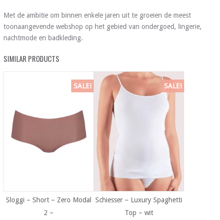
Met de ambitie om binnen enkele jaren uit te groeien de meest
toonaangevende webshop op het gebied van ondergoed, lingerie,
nachtmode en badkleding.
SIMILAR PRODUCTS
SALE!
SALE!
Sloggi – Short – Zero Modal
Schiesser – Luxury Spaghetti
2 –
Top – wit