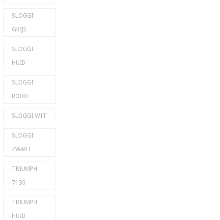
SLOGGI
GRIJS
SLOGGI
HUID
SLOGGI
ROOD
SLOGGI WIT
SLOGGI
ZWART
TRIUMPH
7130
TRIUMPH
HUID