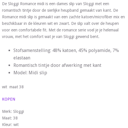
De Sloggi Romance midi is een dames slip van Sloggi met een
romantisch tintje door de sierlijke heupband gemaakt van kant. De
Romance midi slip is gemaakt van een zachte katoen/microfiber mix en
beschikbaar in de kleuren wit en zwart. De slip valt over de heupen
voor een comfortabele fit. Met de romance serie voel je je helemaal
vrouw, met het comfort wat je van Sloggi gewend bent.
Stofsamenstelling: 48% katoen, 45% polyamide, 7%
elastaan
Romantisch tintje door afwerking met kant
Model: Midi slip
wit maat 38
KOPEN
Merk: Sloggi
Maat: 38
Kleur: wit