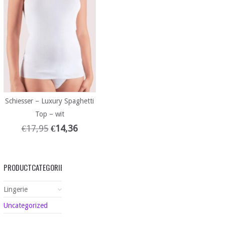
Schiesser – Luxury Spaghetti
Top – wit
€
17,95
€
14,36
PRODUCTCATEGORIEËN
Lingerie
Uncategorized