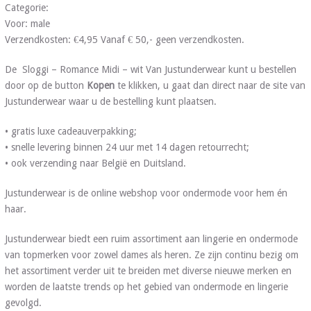
Categorie:
Voor: male
Verzendkosten: €4,95 Vanaf € 50,- geen verzendkosten.
De Sloggi – Romance Midi – wit Van Justunderwear kunt u bestellen
door op de button
Kopen
te klikken, u gaat dan direct naar de site van
Justunderwear waar u de bestelling kunt plaatsen.
• gratis luxe cadeauverpakking;
• snelle levering binnen 24 uur met 14 dagen retourrecht;
• ook verzending naar België en Duitsland.
Justunderwear is de online webshop voor ondermode voor hem én
haar.
Justunderwear biedt een ruim assortiment aan lingerie en ondermode
van topmerken voor zowel dames als heren. Ze zijn continu bezig om
het assortiment verder uit te breiden met diverse nieuwe merken en
worden de laatste trends op het gebied van ondermode en lingerie
gevolgd.