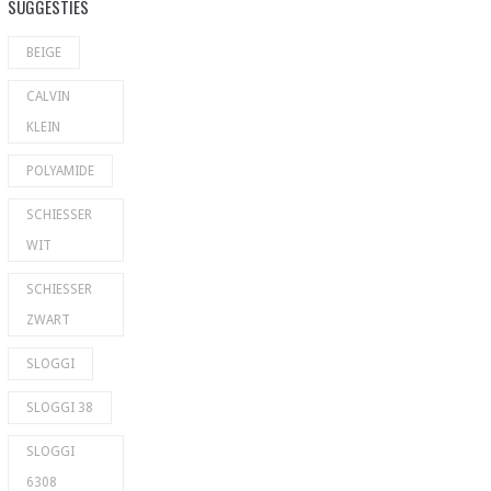
SUGGESTIES
BEIGE
CALVIN
KLEIN
POLYAMIDE
SCHIESSER
WIT
SCHIESSER
ZWART
SLOGGI
SLOGGI 38
SLOGGI
6308