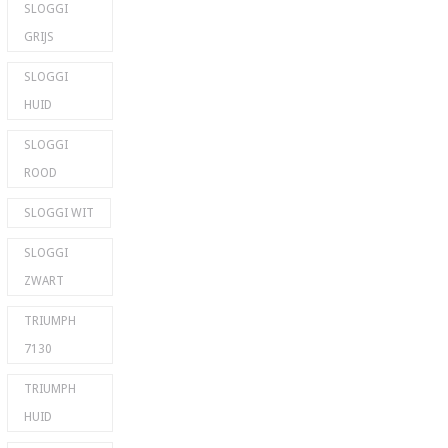
SLOGGI
GRIJS
SLOGGI
HUID
SLOGGI
ROOD
SLOGGI WIT
SLOGGI
ZWART
TRIUMPH
7130
TRIUMPH
HUID