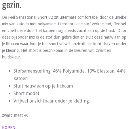
gezin.
De Feel Sensational Short 02 zit uitermate comfortabel door de unieke
mix van katoen met polyamide. Hierdoor is de stof verkoelend, flexibel
en voelt deze door het katoen nog steeds zacht aan op de huid. Door
deze bijzonder mix is de stof dun gebreiden en sluit deze nauw aan op
je lichaam waardoor je het short vrijwel onzichtbaar kunt dragen onder
je kleding. Het short is beschikbaar in de kleuren wit, zwart en
huidskleur.
Stofsamenstelling: 46% Polyamide, 10% Elastaan, 44%
Katoen
Sluit nauw aan op je lichaam
Short model
Vrijwel onzichtbaar onder je kleding
zwart maat 46
KOPEN