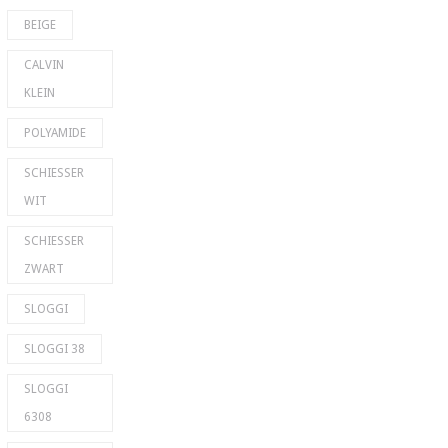
BEIGE
CALVIN
KLEIN
POLYAMIDE
SCHIESSER
WIT
SCHIESSER
ZWART
SLOGGI
SLOGGI 38
SLOGGI
6308