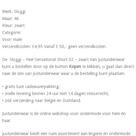
Merk: Sloggi
Maat: 46
Kleur: zwart
Categorie:
Voor: male
Verzendkosten: €4,95 Vanaf € 50,- geen verzendkosten.
De Sloggi – Feel Sensational Short 02 – zwart Van Justunderwear
kunt u bestellen door op de button
Kopen
te klikken, u gaat dan direct
naar de site van Justunderwear waar u de bestelling kunt plaatsen.
• gratis luxe cadeauverpakking;
• snelle levering binnen 24 uur met 14 dagen retourrecht;
• ook verzending naar België en Duitsland.
Justunderwear is de online webshop voor ondermode voor hem én
haar.
Justunderwear biedt een ruim assortiment aan lingerie en ondermode