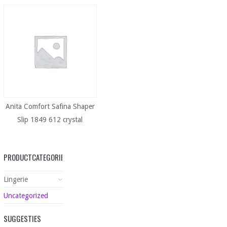
Anita Comfort Safina Shaper
Slip 1849 612 crystal
PRODUCTCATEGORIEËN
Lingerie
Uncategorized
SUGGESTIES