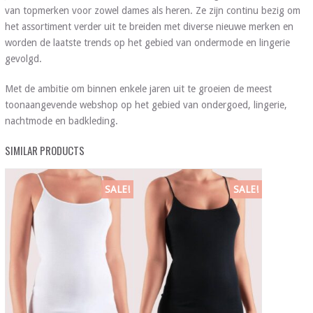
van topmerken voor zowel dames als heren. Ze zijn continu bezig om
het assortiment verder uit te breiden met diverse nieuwe merken en
worden de laatste trends op het gebied van ondermode en lingerie
gevolgd.
Met de ambitie om binnen enkele jaren uit te groeien de meest
toonaangevende webshop op het gebied van ondergoed, lingerie,
nachtmode en badkleding.
SIMILAR PRODUCTS
SALE!
SALE!