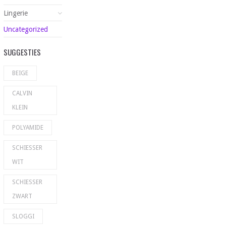
Lingerie
Uncategorized
SUGGESTIES
BEIGE
CALVIN
KLEIN
POLYAMIDE
SCHIESSER
WIT
SCHIESSER
ZWART
SLOGGI