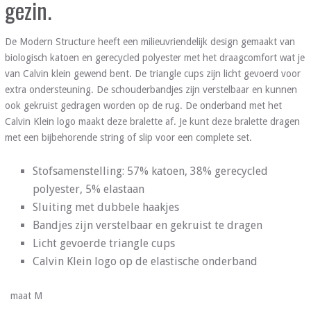
gezin.
De Modern Structure heeft een milieuvriendelijk design gemaakt van
biologisch katoen en gerecycled polyester met het draagcomfort wat je
van Calvin klein gewend bent. De triangle cups zijn licht gevoerd voor
extra ondersteuning. De schouderbandjes zijn verstelbaar en kunnen
ook gekruist gedragen worden op de rug. De onderband met het
Calvin Klein logo maakt deze bralette af. Je kunt deze bralette dragen
met een bijbehorende string of slip voor een complete set.
Stofsamenstelling: 57% katoen, 38% gerecycled
polyester, 5% elastaan
Sluiting met dubbele haakjes
Bandjes zijn verstelbaar en gekruist te dragen
Licht gevoerde triangle cups
Calvin Klein logo op de elastische onderband
maat M