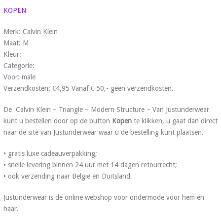
KOPEN
Merk: Calvin Klein
Maat: M
Kleur:
Categorie:
Voor: male
Verzendkosten: €4,95 Vanaf € 50,- geen verzendkosten.
De Calvin Klein – Triangle – Modern Structure – Van Justunderwear
kunt u bestellen door op de button
Kopen
te klikken, u gaat dan direct
naar de site van Justunderwear waar u de bestelling kunt plaatsen.
• gratis luxe cadeauverpakking;
• snelle levering binnen 24 uur met 14 dagen retourrecht;
• ook verzending naar België en Duitsland.
Justunderwear is de online webshop voor ondermode voor hem én
haar.