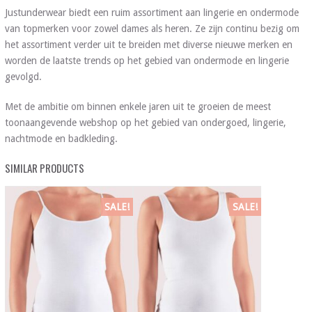
Justunderwear biedt een ruim assortiment aan lingerie en ondermode
van topmerken voor zowel dames als heren. Ze zijn continu bezig om
het assortiment verder uit te breiden met diverse nieuwe merken en
worden de laatste trends op het gebied van ondermode en lingerie
gevolgd.
Met de ambitie om binnen enkele jaren uit te groeien de meest
toonaangevende webshop op het gebied van ondergoed, lingerie,
nachtmode en badkleding.
SIMILAR PRODUCTS
SALE!
SALE!