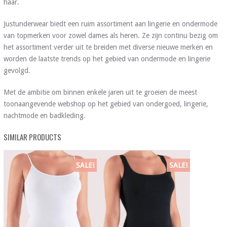
haar.
Justunderwear biedt een ruim assortiment aan lingerie en ondermode
van topmerken voor zowel dames als heren. Ze zijn continu bezig om
het assortiment verder uit te breiden met diverse nieuwe merken en
worden de laatste trends op het gebied van ondermode en lingerie
gevolgd.
Met de ambitie om binnen enkele jaren uit te groeien de meest
toonaangevende webshop op het gebied van ondergoed, lingerie,
nachtmode en badkleding.
SIMILAR PRODUCTS
SALE!
SALE!