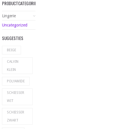
PRODUCTCATEGORIEËN
Lingerie
Uncategorized
SUGGESTIES
BEIGE
CALVIN
KLEIN
POLYAMIDE
SCHIESSER
WIT
SCHIESSER
ZWART