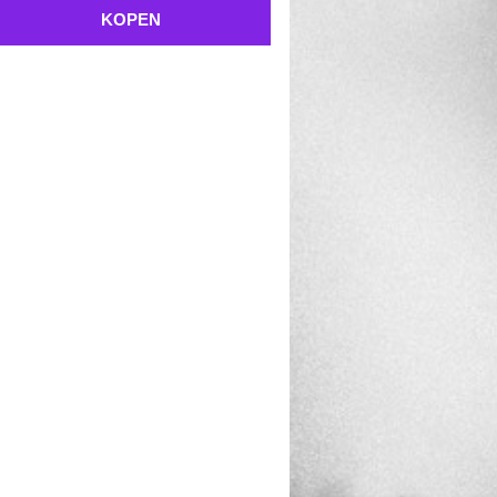
KOPEN