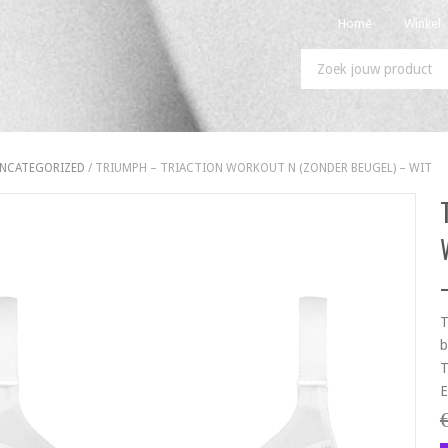
Home
Winkel
NCATEGORIZED
/ TRIUMPH – TRIACTION WORKOUT N (ZONDER BEUGEL) – WIT
T
b
T
E