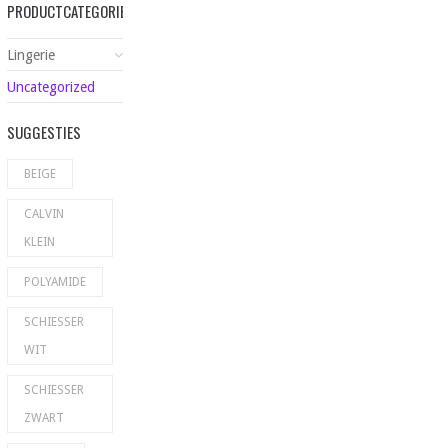
PRODUCTCATEGORIEËN
Lingerie
Uncategorized
SUGGESTIES
BEIGE
CALVIN
KLEIN
POLYAMIDE
SCHIESSER
WIT
SCHIESSER
ZWART