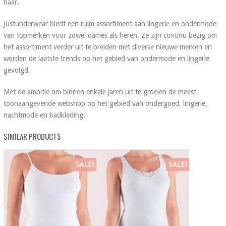
haar.
Justunderwear biedt een ruim assortiment aan lingerie en ondermode
van topmerken voor zowel dames als heren. Ze zijn continu bezig om
het assortiment verder uit te breiden met diverse nieuwe merken en
worden de laatste trends op het gebied van ondermode en lingerie
gevolgd.
Met de ambitie om binnen enkele jaren uit te groeien de meest
toonaangevende webshop op het gebied van ondergoed, lingerie,
nachtmode en badkleding.
SIMILAR PRODUCTS
SALE!
SALE!