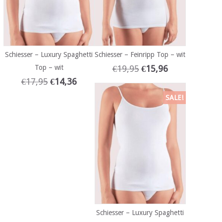
Schiesser – Luxury Spaghetti
Schiesser – Feinripp Top – wit
Top – wit
€
19,95
€
15,96
€
17,95
€
14,36
SALE!
Schiesser – Luxury Spaghetti