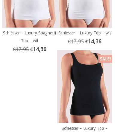
Schiesser – Luxury Spaghetti
Schiesser – Luxury Top – wit
Top – wit
€
17,95
€
14,36
€
17,95
€
14,36
SALE!
Schiesser – Luxury Top –