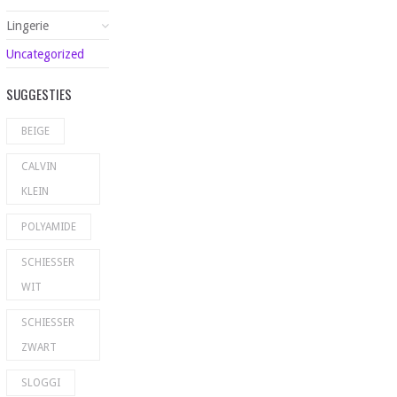
Lingerie
Uncategorized
SUGGESTIES
BEIGE
CALVIN
KLEIN
POLYAMIDE
SCHIESSER
WIT
SCHIESSER
ZWART
SLOGGI