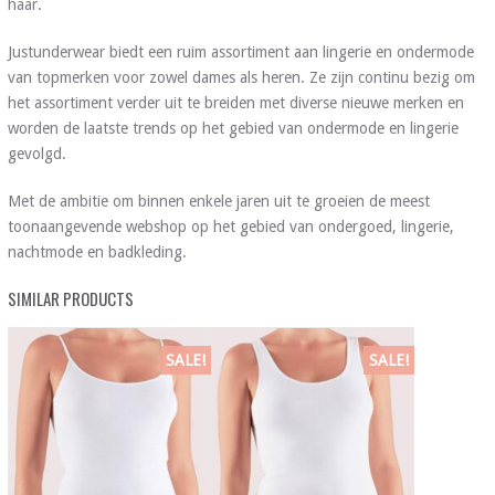
haar.
Justunderwear biedt een ruim assortiment aan lingerie en ondermode
van topmerken voor zowel dames als heren. Ze zijn continu bezig om
het assortiment verder uit te breiden met diverse nieuwe merken en
worden de laatste trends op het gebied van ondermode en lingerie
gevolgd.
Met de ambitie om binnen enkele jaren uit te groeien de meest
toonaangevende webshop op het gebied van ondergoed, lingerie,
nachtmode en badkleding.
SIMILAR PRODUCTS
SALE!
SALE!