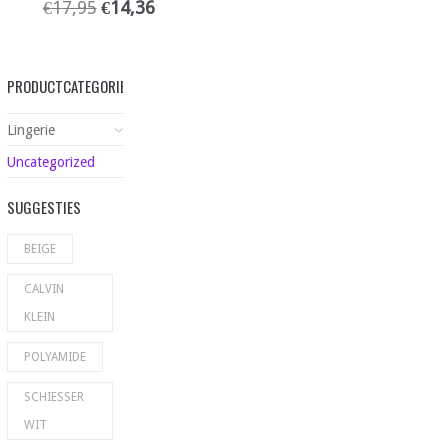
€
17,95
€
14,36
PRODUCTCATEGORIEËN
Lingerie
Uncategorized
SUGGESTIES
BEIGE
CALVIN
KLEIN
POLYAMIDE
SCHIESSER
WIT