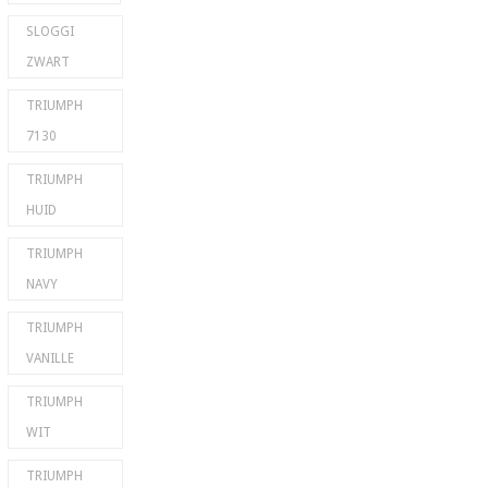
SLOGGI
ZWART
TRIUMPH
7130
TRIUMPH
HUID
TRIUMPH
NAVY
TRIUMPH
VANILLE
TRIUMPH
WIT
TRIUMPH