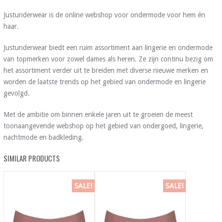
Justunderwear is de online webshop voor ondermode voor hem én
haar.
Justunderwear biedt een ruim assortiment aan lingerie en ondermode
van topmerken voor zowel dames als heren. Ze zijn continu bezig om
het assortiment verder uit te breiden met diverse nieuwe merken en
worden de laatste trends op het gebied van ondermode en lingerie
gevolgd.
Met de ambitie om binnen enkele jaren uit te groeien de meest
toonaangevende webshop op het gebied van ondergoed, lingerie,
nachtmode en badkleding.
SIMILAR PRODUCTS
SALE!
SALE!