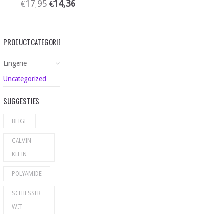
€
17,95
€
14,36
PRODUCTCATEGORIEËN
Lingerie
Uncategorized
SUGGESTIES
BEIGE
CALVIN
KLEIN
POLYAMIDE
SCHIESSER
WIT