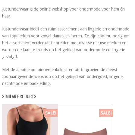
Justunderwear is de online webshop voor ondermode voor hem én
haar.
Justunderwear biedt een ruim assortiment aan lingerie en ondermode
van topmerken voor zowel dames als heren. Ze zijn continu bezig om
het assortiment verder uit te breiden met diverse nieuwe merken en
worden de laatste trends op het gebied van ondermode en lingerie
gevolgd.
Met de ambitie om binnen enkele jaren uit te groeien de meest
toonaangevende webshop op het gebied van ondergoed, lingerie,
nachtmode en badkleding.
SIMILAR PRODUCTS
SALE!
SALE!