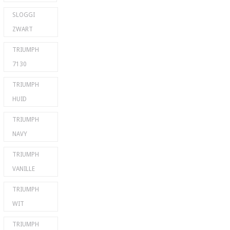
SLOGGI
ZWART
TRIUMPH
7130
TRIUMPH
HUID
TRIUMPH
NAVY
TRIUMPH
VANILLE
TRIUMPH
WIT
TRIUMPH