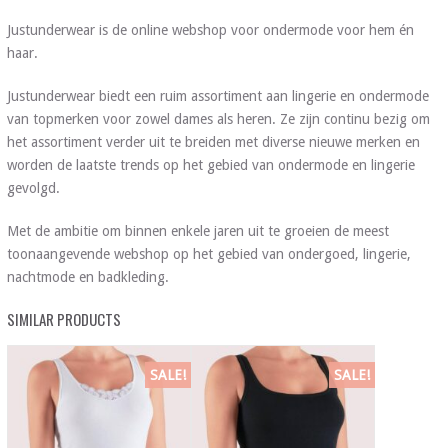
Justunderwear is de online webshop voor ondermode voor hem én
haar.
Justunderwear biedt een ruim assortiment aan lingerie en ondermode
van topmerken voor zowel dames als heren. Ze zijn continu bezig om
het assortiment verder uit te breiden met diverse nieuwe merken en
worden de laatste trends op het gebied van ondermode en lingerie
gevolgd.
Met de ambitie om binnen enkele jaren uit te groeien de meest
toonaangevende webshop op het gebied van ondergoed, lingerie,
nachtmode en badkleding.
SIMILAR PRODUCTS
SALE!
SALE!