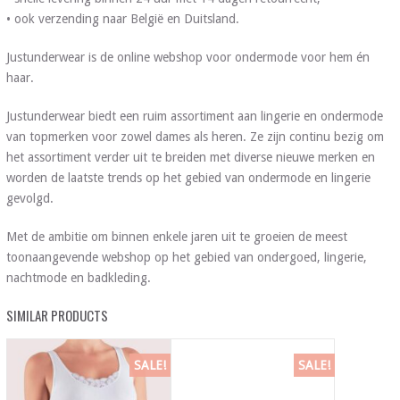
• ook verzending naar België en Duitsland.
Justunderwear is de online webshop voor ondermode voor hem én
haar.
Justunderwear biedt een ruim assortiment aan lingerie en ondermode
van topmerken voor zowel dames als heren. Ze zijn continu bezig om
het assortiment verder uit te breiden met diverse nieuwe merken en
worden de laatste trends op het gebied van ondermode en lingerie
gevolgd.
Met de ambitie om binnen enkele jaren uit te groeien de meest
toonaangevende webshop op het gebied van ondergoed, lingerie,
nachtmode en badkleding.
SIMILAR PRODUCTS
SALE!
SALE!