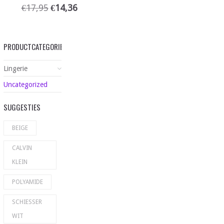
€
17,95
€
14,36
PRODUCTCATEGORIEËN
Lingerie
Uncategorized
SUGGESTIES
BEIGE
CALVIN
KLEIN
POLYAMIDE
SCHIESSER
WIT