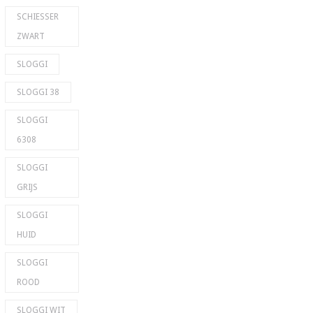
SCHIESSER
ZWART
SLOGGI
SLOGGI 38
SLOGGI
6308
SLOGGI
GRIJS
SLOGGI
HUID
SLOGGI
ROOD
SLOGGI WIT