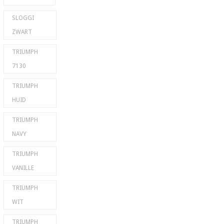
SLOGGI
ZWART
TRIUMPH
7130
TRIUMPH
HUID
TRIUMPH
NAVY
TRIUMPH
VANILLE
TRIUMPH
WIT
TRIUMPH