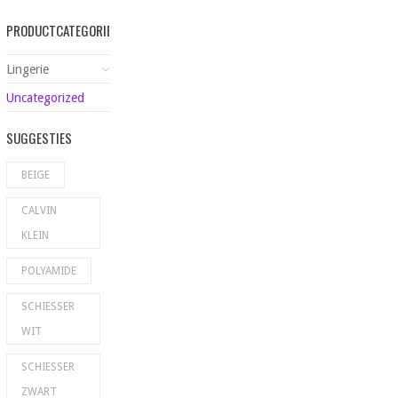
PRODUCTCATEGORIEËN
Lingerie
Uncategorized
SUGGESTIES
BEIGE
CALVIN
KLEIN
POLYAMIDE
SCHIESSER
WIT
SCHIESSER
ZWART