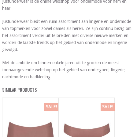
Justunderwear is de online webshop voor ondermode voor hem én
haar.
Justunderwear biedt een ruim assortiment aan lingerie en ondermode
van topmerken voor zowel dames als heren. Ze zijn continu bezig om
het assortiment verder uit te breiden met diverse nieuwe merken en
worden de laatste trends op het gebied van ondermode en lingerie
gevolgd.
Met de ambitie om binnen enkele jaren uit te groeien de meest
toonaangevende webshop op het gebied van ondergoed, lingerie,
nachtmode en badkleding.
SIMILAR PRODUCTS
SALE!
SALE!