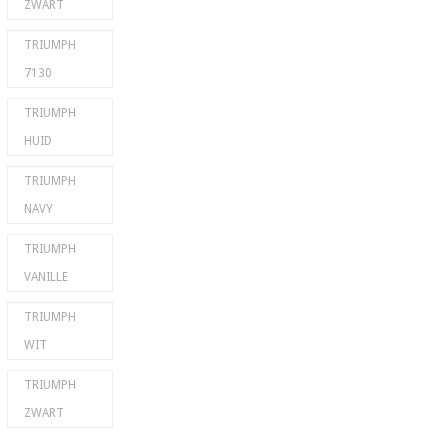
ZWART
TRIUMPH
7130
TRIUMPH
HUID
TRIUMPH
NAVY
TRIUMPH
VANILLE
TRIUMPH
WIT
TRIUMPH
ZWART