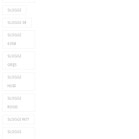
SLOGGI
SLOGGI 38
SLOGGI
6308
SLOGGI
GRIJS
SLOGGI
HUID
SLOGGI
ROOD
SLOGGI WIT
SLOGGI