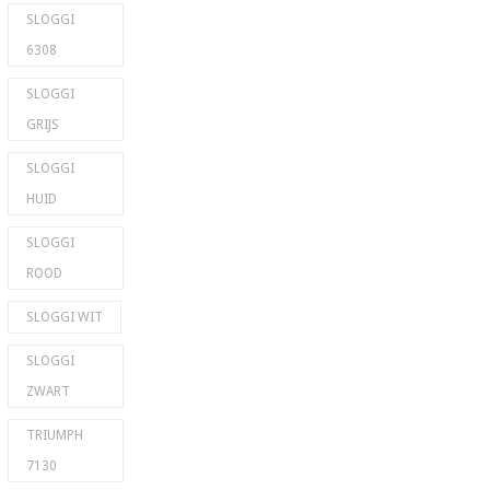
SLOGGI
6308
SLOGGI
GRIJS
SLOGGI
HUID
SLOGGI
ROOD
SLOGGI WIT
SLOGGI
ZWART
TRIUMPH
7130