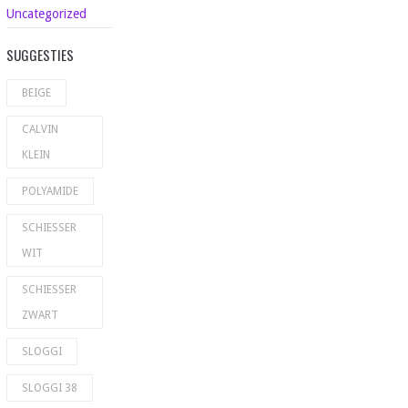
Uncategorized
SUGGESTIES
BEIGE
CALVIN
KLEIN
POLYAMIDE
SCHIESSER
WIT
SCHIESSER
ZWART
SLOGGI
SLOGGI 38