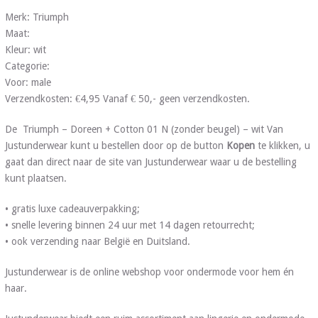
Merk: Triumph
Maat:
Kleur: wit
Categorie:
Voor: male
Verzendkosten: €4,95 Vanaf € 50,- geen verzendkosten.
De Triumph – Doreen + Cotton 01 N (zonder beugel) – wit Van
Justunderwear kunt u bestellen door op de button
Kopen
te klikken, u
gaat dan direct naar de site van Justunderwear waar u de bestelling
kunt plaatsen.
• gratis luxe cadeauverpakking;
• snelle levering binnen 24 uur met 14 dagen retourrecht;
• ook verzending naar België en Duitsland.
Justunderwear is de online webshop voor ondermode voor hem én
haar.