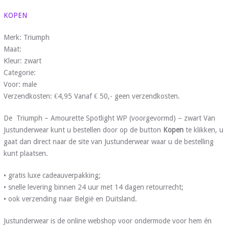
KOPEN
Merk: Triumph
Maat:
Kleur: zwart
Categorie:
Voor: male
Verzendkosten: €4,95 Vanaf € 50,- geen verzendkosten.
De Triumph – Amourette Spotlight WP (voorgevormd) – zwart Van
Justunderwear kunt u bestellen door op de button
Kopen
te klikken, u
gaat dan direct naar de site van Justunderwear waar u de bestelling
kunt plaatsen.
• gratis luxe cadeauverpakking;
• snelle levering binnen 24 uur met 14 dagen retourrecht;
• ook verzending naar België en Duitsland.
Justunderwear is de online webshop voor ondermode voor hem én