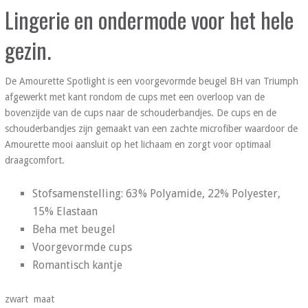
Lingerie en ondermode voor het hele
gezin.
De Amourette Spotlight is een voorgevormde beugel BH van Triumph
afgewerkt met kant rondom de cups met een overloop van de
bovenzijde van de cups naar de schouderbandjes. De cups en de
schouderbandjes zijn gemaakt van een zachte microfiber waardoor de
Amourette mooi aansluit op het lichaam en zorgt voor optimaal
draagcomfort.
Stofsamenstelling: 63% Polyamide, 22% Polyester,
15% Elastaan
Beha met beugel
Voorgevormde cups
Romantisch kantje
zwart maat