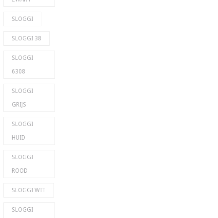
SLOGGI
SLOGGI 38
SLOGGI
6308
SLOGGI
GRIJS
SLOGGI
HUID
SLOGGI
ROOD
SLOGGI WIT
SLOGGI