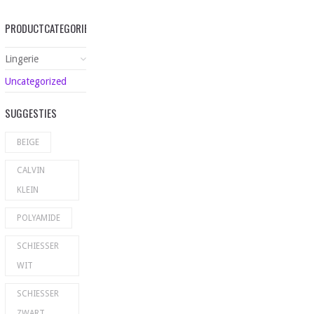
PRODUCTCATEGORIEËN
Lingerie
Uncategorized
SUGGESTIES
BEIGE
CALVIN
KLEIN
POLYAMIDE
SCHIESSER
WIT
SCHIESSER
ZWART