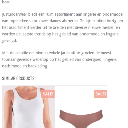
haar.
Justunderwear biedt een ruim assortiment aan lingerie en ondermode
van topmerken voor zowel dames als heren. Ze zijn continu bezig om
het assortiment verder uit te breiden met diverse nieuwe merken en
worden de laatste trends op het gebied van ondermode en lingerie
gevolgd.
Met de ambitie om binnen enkele jaren uit te groeien de meest
toonaangevende webshop op het gebied van ondergoed, lingerie,
nachtmode en badkleding.
SIMILAR PRODUCTS
SALE!
SALE!