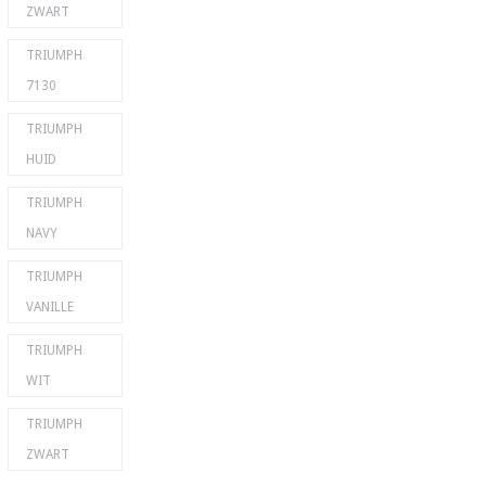
ZWART
TRIUMPH
7130
TRIUMPH
HUID
TRIUMPH
NAVY
TRIUMPH
VANILLE
TRIUMPH
WIT
TRIUMPH
ZWART