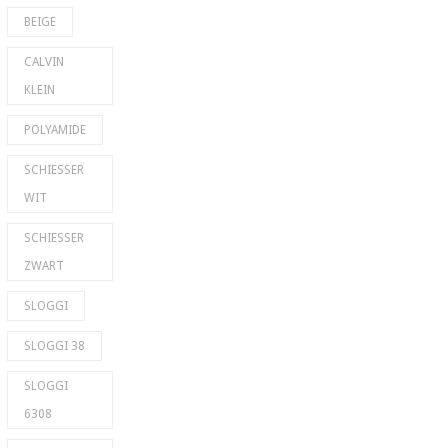
BEIGE
CALVIN
KLEIN
POLYAMIDE
SCHIESSER
WIT
SCHIESSER
ZWART
SLOGGI
SLOGGI 38
SLOGGI
6308