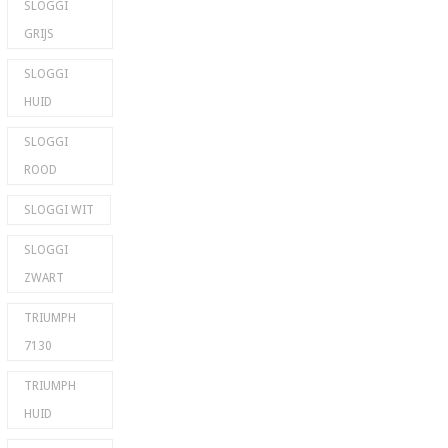
SLOGGI
GRIJS
SLOGGI
HUID
SLOGGI
ROOD
SLOGGI WIT
SLOGGI
ZWART
TRIUMPH
7130
TRIUMPH
HUID