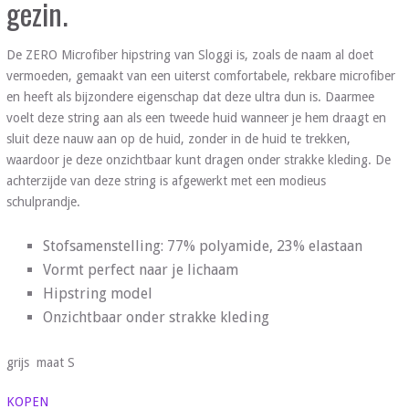
gezin.
De ZERO Microfiber hipstring van Sloggi is, zoals de naam al doet
vermoeden, gemaakt van een uiterst comfortabele, rekbare microfiber
en heeft als bijzondere eigenschap dat deze ultra dun is. Daarmee
voelt deze string aan als een tweede huid wanneer je hem draagt en
sluit deze nauw aan op de huid, zonder in de huid te trekken,
waardoor je deze onzichtbaar kunt dragen onder strakke kleding. De
achterzijde van deze string is afgewerkt met een modieus
schulprandje.
Stofsamenstelling: 77% polyamide, 23% elastaan
Vormt perfect naar je lichaam
Hipstring model
Onzichtbaar onder strakke kleding
grijs maat S
KOPEN