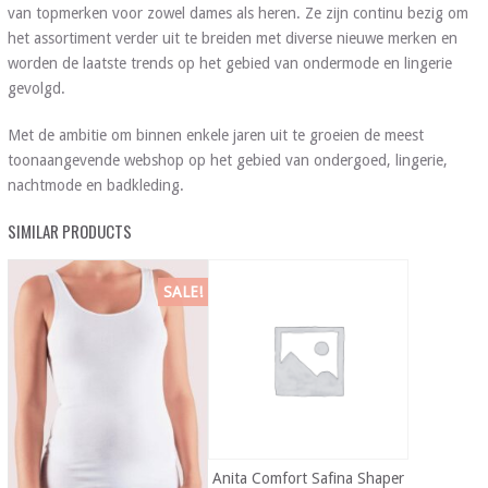
van topmerken voor zowel dames als heren. Ze zijn continu bezig om
het assortiment verder uit te breiden met diverse nieuwe merken en
worden de laatste trends op het gebied van ondermode en lingerie
gevolgd.
Met de ambitie om binnen enkele jaren uit te groeien de meest
toonaangevende webshop op het gebied van ondergoed, lingerie,
nachtmode en badkleding.
SIMILAR PRODUCTS
SALE!
Anita Comfort Safina Shaper