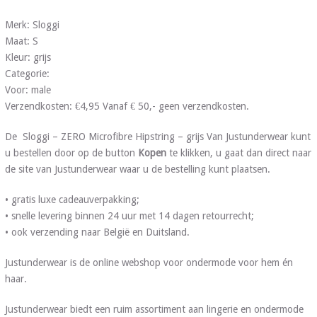
Merk: Sloggi
Maat: S
Kleur: grijs
Categorie:
Voor: male
Verzendkosten: €4,95 Vanaf € 50,- geen verzendkosten.
De Sloggi – ZERO Microfibre Hipstring – grijs Van Justunderwear kunt
u bestellen door op de button
Kopen
te klikken, u gaat dan direct naar
de site van Justunderwear waar u de bestelling kunt plaatsen.
• gratis luxe cadeauverpakking;
• snelle levering binnen 24 uur met 14 dagen retourrecht;
• ook verzending naar België en Duitsland.
Justunderwear is de online webshop voor ondermode voor hem én
haar.
Justunderwear biedt een ruim assortiment aan lingerie en ondermode