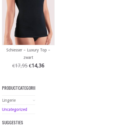
Schiesser – Luxury Top –
zwart
€
17,95
€
14,36
PRODUCTCATEGORIEËN
Lingerie
Uncategorized
SUGGESTIES