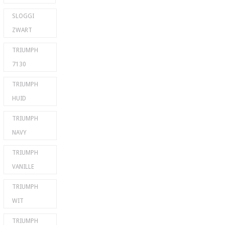
SLOGGI
ZWART
TRIUMPH
7130
TRIUMPH
HUID
TRIUMPH
NAVY
TRIUMPH
VANILLE
TRIUMPH
WIT
TRIUMPH