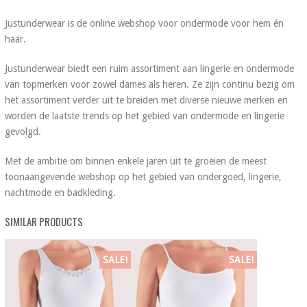
Justunderwear is de online webshop voor ondermode voor hem én
haar.
Justunderwear biedt een ruim assortiment aan lingerie en ondermode
van topmerken voor zowel dames als heren. Ze zijn continu bezig om
het assortiment verder uit te breiden met diverse nieuwe merken en
worden de laatste trends op het gebied van ondermode en lingerie
gevolgd.
Met de ambitie om binnen enkele jaren uit te groeien de meest
toonaangevende webshop op het gebied van ondergoed, lingerie,
nachtmode en badkleding.
SIMILAR PRODUCTS
SALE!
SALE!