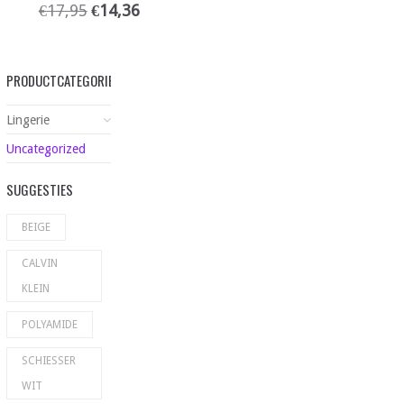
€
17,95
€
14,36
PRODUCTCATEGORIEËN
Lingerie
Uncategorized
SUGGESTIES
BEIGE
CALVIN
KLEIN
POLYAMIDE
SCHIESSER
WIT