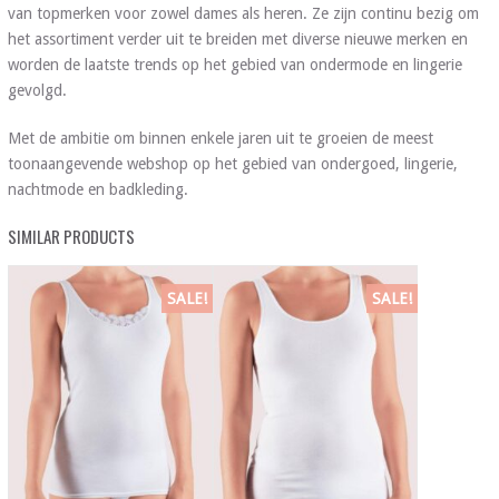
van topmerken voor zowel dames als heren. Ze zijn continu bezig om
het assortiment verder uit te breiden met diverse nieuwe merken en
worden de laatste trends op het gebied van ondermode en lingerie
gevolgd.
Met de ambitie om binnen enkele jaren uit te groeien de meest
toonaangevende webshop op het gebied van ondergoed, lingerie,
nachtmode en badkleding.
SIMILAR PRODUCTS
SALE!
SALE!