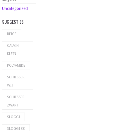
Uncategorized
SUGGESTIES
BEIGE
CALVIN
KLEIN
POLYAMIDE
SCHIESSER
WIT
SCHIESSER
ZWART
SLOGGI
SLOGGI 38