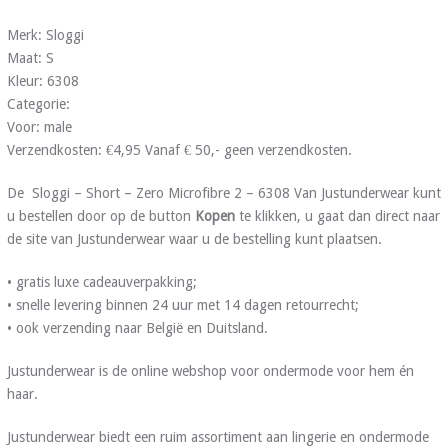
Merk: Sloggi
Maat: S
Kleur: 6308
Categorie:
Voor: male
Verzendkosten: €4,95 Vanaf € 50,- geen verzendkosten.
De Sloggi – Short – Zero Microfibre 2 – 6308 Van Justunderwear kunt
u bestellen door op de button
Kopen
te klikken, u gaat dan direct naar
de site van Justunderwear waar u de bestelling kunt plaatsen.
• gratis luxe cadeauverpakking;
• snelle levering binnen 24 uur met 14 dagen retourrecht;
• ook verzending naar België en Duitsland.
Justunderwear is de online webshop voor ondermode voor hem én
haar.
Justunderwear biedt een ruim assortiment aan lingerie en ondermode