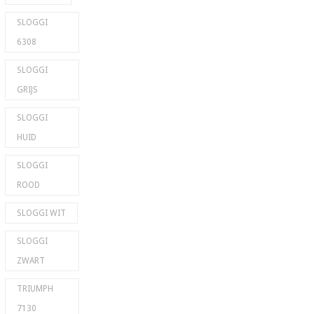
SLOGGI
6308
SLOGGI
GRIJS
SLOGGI
HUID
SLOGGI
ROOD
SLOGGI WIT
SLOGGI
ZWART
TRIUMPH
7130