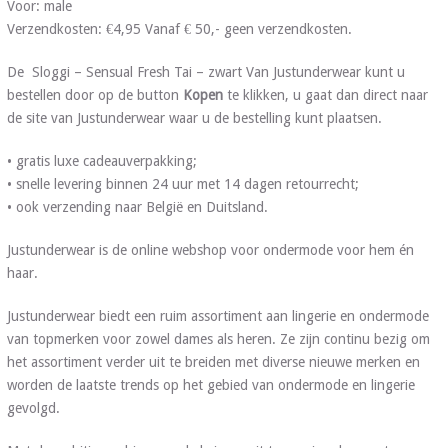
Voor: male
Verzendkosten: €4,95 Vanaf € 50,- geen verzendkosten.
De Sloggi – Sensual Fresh Tai – zwart Van Justunderwear kunt u
bestellen door op de button
Kopen
te klikken, u gaat dan direct naar
de site van Justunderwear waar u de bestelling kunt plaatsen.
• gratis luxe cadeauverpakking;
• snelle levering binnen 24 uur met 14 dagen retourrecht;
• ook verzending naar België en Duitsland.
Justunderwear is de online webshop voor ondermode voor hem én
haar.
Justunderwear biedt een ruim assortiment aan lingerie en ondermode
van topmerken voor zowel dames als heren. Ze zijn continu bezig om
het assortiment verder uit te breiden met diverse nieuwe merken en
worden de laatste trends op het gebied van ondermode en lingerie
gevolgd.