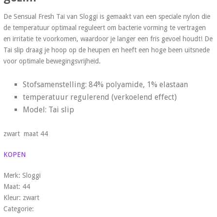
De Sensual Fresh Tai van Sloggi is gemaakt van een speciale nylon die
de temperatuur optimaal reguleert om bacterie vorming te vertragen
en irritatie te voorkomen, waardoor je langer een fris gevoel houdt! De
Tai slip draag je hoop op de heupen en heeft een hoge been uitsnede
voor optimale bewegingsvrijheid.
Stofsamenstelling: 84% polyamide, 1% elastaan
temperatuur regulerend (verkoelend effect)
Model: Tai slip
zwart maat 44
KOPEN
Merk: Sloggi
Maat: 44
Kleur: zwart
Categorie: