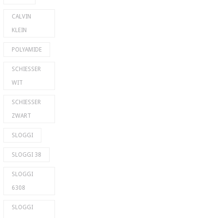
CALVIN
KLEIN
POLYAMIDE
SCHIESSER
WIT
SCHIESSER
ZWART
SLOGGI
SLOGGI 38
SLOGGI
6308
SLOGGI