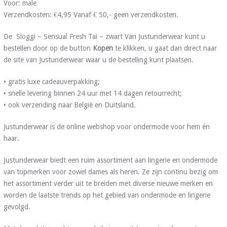
Voor: male
Verzendkosten: €4,95 Vanaf € 50,- geen verzendkosten.
De Sloggi – Sensual Fresh Tai – zwart Van Justunderwear kunt u
bestellen door op de button
Kopen
te klikken, u gaat dan direct naar
de site van Justunderwear waar u de bestelling kunt plaatsen.
• gratis luxe cadeauverpakking;
• snelle levering binnen 24 uur met 14 dagen retourrecht;
• ook verzending naar België en Duitsland.
Justunderwear is de online webshop voor ondermode voor hem én
haar.
Justunderwear biedt een ruim assortiment aan lingerie en ondermode
van topmerken voor zowel dames als heren. Ze zijn continu bezig om
het assortiment verder uit te breiden met diverse nieuwe merken en
worden de laatste trends op het gebied van ondermode en lingerie
gevolgd.