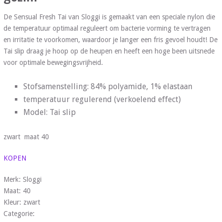
De Sensual Fresh Tai van Sloggi is gemaakt van een speciale nylon die
de temperatuur optimaal reguleert om bacterie vorming te vertragen
en irritatie te voorkomen, waardoor je langer een fris gevoel houdt! De
Tai slip draag je hoop op de heupen en heeft een hoge been uitsnede
voor optimale bewegingsvrijheid.
Stofsamenstelling: 84% polyamide, 1% elastaan
temperatuur regulerend (verkoelend effect)
Model: Tai slip
zwart maat 40
KOPEN
Merk: Sloggi
Maat: 40
Kleur: zwart
Categorie: