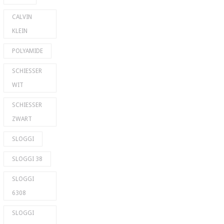
CALVIN
KLEIN
POLYAMIDE
SCHIESSER
WIT
SCHIESSER
ZWART
SLOGGI
SLOGGI 38
SLOGGI
6308
SLOGGI