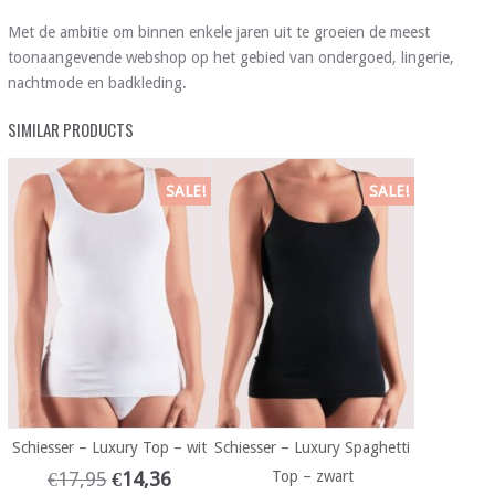
Met de ambitie om binnen enkele jaren uit te groeien de meest
toonaangevende webshop op het gebied van ondergoed, lingerie,
nachtmode en badkleding.
SIMILAR PRODUCTS
SALE!
SALE!
Schiesser – Luxury Top – wit
Schiesser – Luxury Spaghetti
€
17,95
€
14,36
Top – zwart