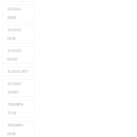
SLOGGI
GRIJS
SLOGGI
HUID
SLOGGI
ROOD
SLOGGI WIT
SLOGGI
ZWART
TRIUMPH
7130
TRIUMPH
HUID