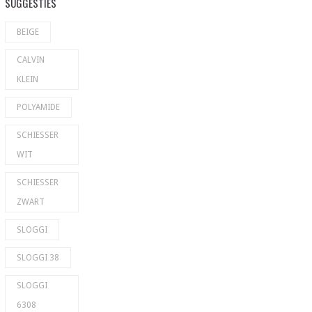
SUGGESTIES
BEIGE
CALVIN
KLEIN
POLYAMIDE
SCHIESSER
WIT
SCHIESSER
ZWART
SLOGGI
SLOGGI 38
SLOGGI
6308