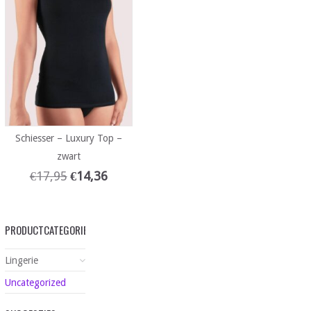
Schiesser – Luxury Top –
zwart
€
17,95
€
14,36
PRODUCTCATEGORIEËN
Lingerie
Uncategorized