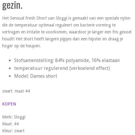
gezin.
Het Sensual Fresh Short van Sloggi is gemaakt van een speciale nylon
die de temperatuur optimaal reguleert om bacterie vorming te
vertragen en irritatie te voorkomen, waardoor je langer een fris gevoel
houdt! Het short heeft langere pijpjes dan een hipster en draag je
hoger op de heupen.
Stofsamenstelling: 84% polyamide, 16% elastaan
temperatuur regulerend (verkoelend effect)
Model: Dames short
zwart maat 44
KOPEN
Merk: Sloggi
Maat: 44
Kleur: zwart