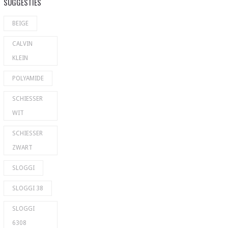
SUGGESTIES
BEIGE
CALVIN
KLEIN
POLYAMIDE
SCHIESSER
WIT
SCHIESSER
ZWART
SLOGGI
SLOGGI 38
SLOGGI
6308