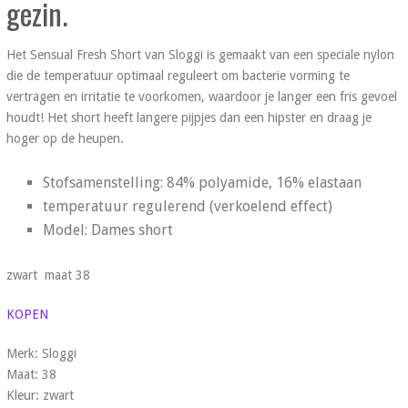
gezin.
Het Sensual Fresh Short van Sloggi is gemaakt van een speciale nylon
die de temperatuur optimaal reguleert om bacterie vorming te
vertragen en irritatie te voorkomen, waardoor je langer een fris gevoel
houdt! Het short heeft langere pijpjes dan een hipster en draag je
hoger op de heupen.
Stofsamenstelling: 84% polyamide, 16% elastaan
temperatuur regulerend (verkoelend effect)
Model: Dames short
zwart maat 38
KOPEN
Merk: Sloggi
Maat: 38
Kleur: zwart