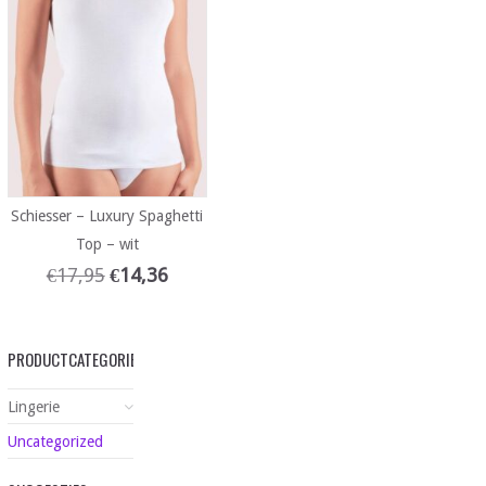
Schiesser – Luxury Spaghetti
Top – wit
€
17,95
€
14,36
PRODUCTCATEGORIEËN
Lingerie
Uncategorized