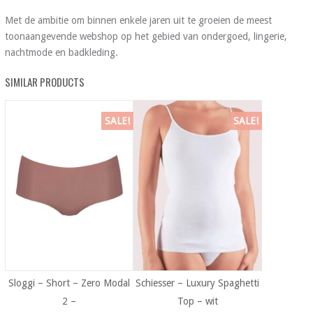
Met de ambitie om binnen enkele jaren uit te groeien de meest
toonaangevende webshop op het gebied van ondergoed, lingerie,
nachtmode en badkleding.
SIMILAR PRODUCTS
SALE!
SALE!
Sloggi – Short – Zero Modal
Schiesser – Luxury Spaghetti
2 –
Top – wit