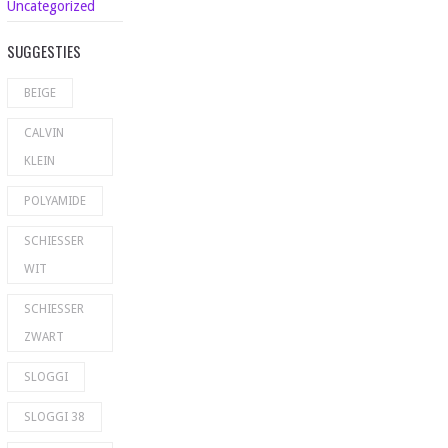
Uncategorized
SUGGESTIES
BEIGE
CALVIN
KLEIN
POLYAMIDE
SCHIESSER
WIT
SCHIESSER
ZWART
SLOGGI
SLOGGI 38