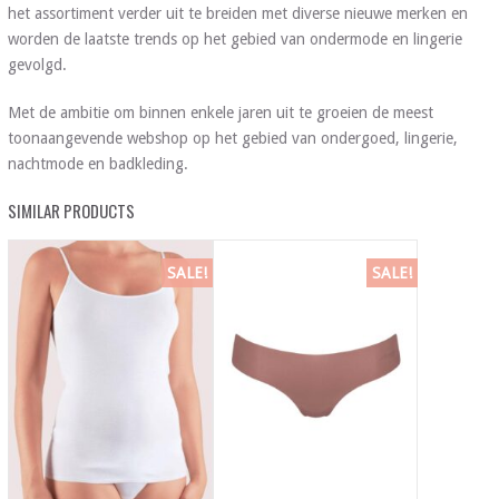
het assortiment verder uit te breiden met diverse nieuwe merken en
worden de laatste trends op het gebied van ondermode en lingerie
gevolgd.
Met de ambitie om binnen enkele jaren uit te groeien de meest
toonaangevende webshop op het gebied van ondergoed, lingerie,
nachtmode en badkleding.
SIMILAR PRODUCTS
SALE!
SALE!