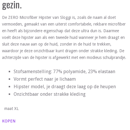
gezin.
De ZERO Microfiber Hipster van Sloggi is, zoals de naam al doet
vermoeden, gemaakt van een uiterst comfortabele, rekbare microfiber
en heeft als bijzondere eigenschap dat deze ultra dun is. Daarmee
voelt deze hipster aan als een tweede huid wanneer je hem draagt en
sluit deze nauw aan op de huid, zonder in de huid te trekken,
waardoor je deze onzichtbaar kunt dragen onder strakke kleding. De
achterzijde van de hipster is afgewerkt met een modieus schulprandje.
Stofsamenstelling: 77% polyamide, 23% elastaan
Vormt perfect naar je lichaam
Hipster model, je draagt deze laag op de heupen
Onzichtbaar onder strakke kleding
maat XL
KOPEN