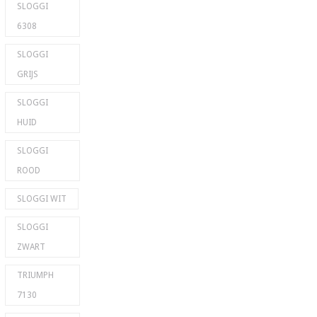
SLOGGI
6308
SLOGGI
GRIJS
SLOGGI
HUID
SLOGGI
ROOD
SLOGGI WIT
SLOGGI
ZWART
TRIUMPH
7130