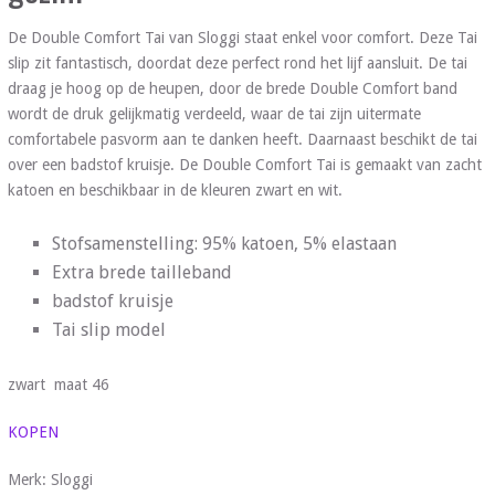
De Double Comfort Tai van Sloggi staat enkel voor comfort. Deze Tai
slip zit fantastisch, doordat deze perfect rond het lijf aansluit. De tai
draag je hoog op de heupen, door de brede Double Comfort band
wordt de druk gelijkmatig verdeeld, waar de tai zijn uitermate
comfortabele pasvorm aan te danken heeft. Daarnaast beschikt de tai
over een badstof kruisje. De Double Comfort Tai is gemaakt van zacht
katoen en beschikbaar in de kleuren zwart en wit.
Stofsamenstelling: 95% katoen, 5% elastaan
Extra brede tailleband
badstof kruisje
Tai slip model
zwart maat 46
KOPEN
Merk: Sloggi