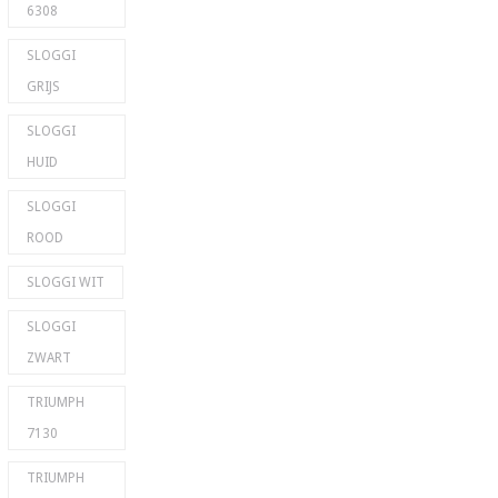
6308
SLOGGI
GRIJS
SLOGGI
HUID
SLOGGI
ROOD
SLOGGI WIT
SLOGGI
ZWART
TRIUMPH
7130
TRIUMPH