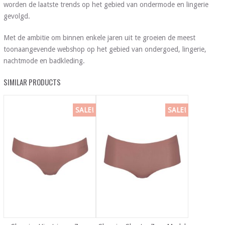
worden de laatste trends op het gebied van ondermode en lingerie
gevolgd.
Met de ambitie om binnen enkele jaren uit te groeien de meest
toonaangevende webshop op het gebied van ondergoed, lingerie,
nachtmode en badkleding.
SIMILAR PRODUCTS
SALE!
SALE!