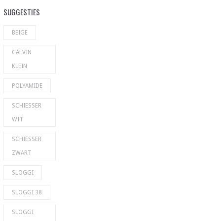
SUGGESTIES
BEIGE
CALVIN
KLEIN
POLYAMIDE
SCHIESSER
WIT
SCHIESSER
ZWART
SLOGGI
SLOGGI 38
SLOGGI