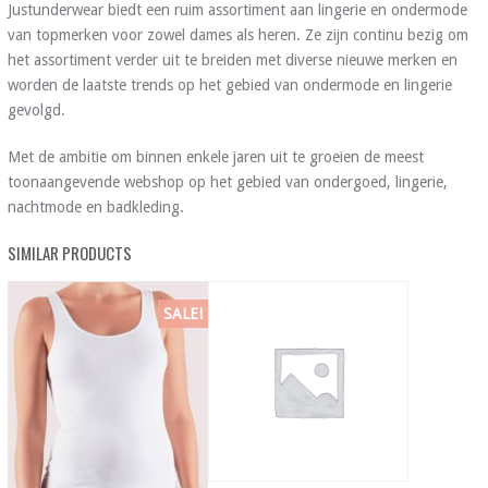
Justunderwear biedt een ruim assortiment aan lingerie en ondermode
van topmerken voor zowel dames als heren. Ze zijn continu bezig om
het assortiment verder uit te breiden met diverse nieuwe merken en
worden de laatste trends op het gebied van ondermode en lingerie
gevolgd.
Met de ambitie om binnen enkele jaren uit te groeien de meest
toonaangevende webshop op het gebied van ondergoed, lingerie,
nachtmode en badkleding.
SIMILAR PRODUCTS
SALE!