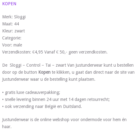
KOPEN
Merk: Sloggi
Maat: 44
Kleur: zwart
Categorie:
Voor: male
Verzendkosten: €4,95 Vanaf € 50,- geen verzendkosten.
De Sloggi – Control – Tai – zwart Van Justunderwear kunt u bestellen
door op de button
Kopen
te klikken, u gaat dan direct naar de site van
Justunderwear waar u de bestelling kunt plaatsen.
• gratis luxe cadeauverpakking;
• snelle levering binnen 24 uur met 14 dagen retourrecht;
• ook verzending naar België en Duitsland.
Justunderwear is de online webshop voor ondermode voor hem én
haar.