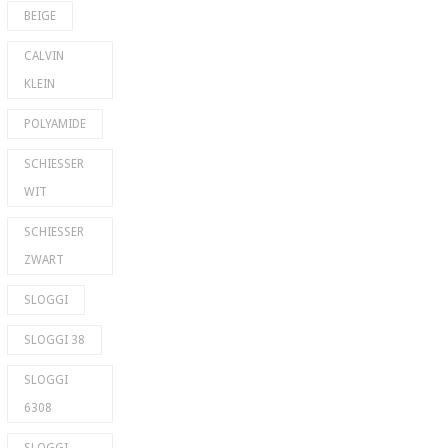
BEIGE
CALVIN
KLEIN
POLYAMIDE
SCHIESSER
WIT
SCHIESSER
ZWART
SLOGGI
SLOGGI 38
SLOGGI
6308