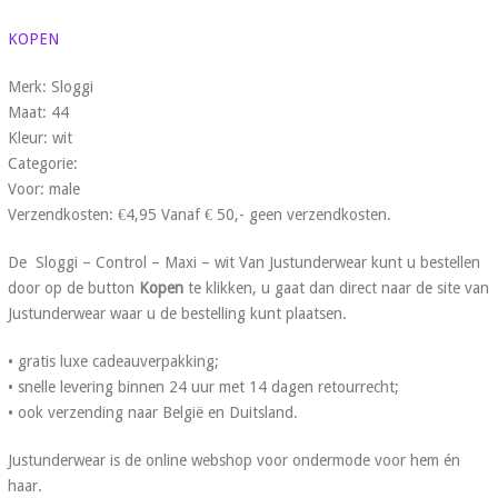
KOPEN
Merk: Sloggi
Maat: 44
Kleur: wit
Categorie:
Voor: male
Verzendkosten: €4,95 Vanaf € 50,- geen verzendkosten.
De Sloggi – Control – Maxi – wit Van Justunderwear kunt u bestellen
door op de button
Kopen
te klikken, u gaat dan direct naar de site van
Justunderwear waar u de bestelling kunt plaatsen.
• gratis luxe cadeauverpakking;
• snelle levering binnen 24 uur met 14 dagen retourrecht;
• ook verzending naar België en Duitsland.
Justunderwear is de online webshop voor ondermode voor hem én
haar.