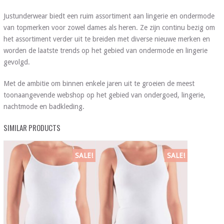
Justunderwear biedt een ruim assortiment aan lingerie en ondermode
van topmerken voor zowel dames als heren. Ze zijn continu bezig om
het assortiment verder uit te breiden met diverse nieuwe merken en
worden de laatste trends op het gebied van ondermode en lingerie
gevolgd.
Met de ambitie om binnen enkele jaren uit te groeien de meest
toonaangevende webshop op het gebied van ondergoed, lingerie,
nachtmode en badkleding.
SIMILAR PRODUCTS
SALE!
SALE!