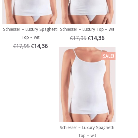
Schiesser – Luxury Spaghetti
Schiesser – Luxury Top – wit
Top – wit
€
17,95
€
14,36
€
17,95
€
14,36
SALE!
Schiesser – Luxury Spaghetti
Top – wit