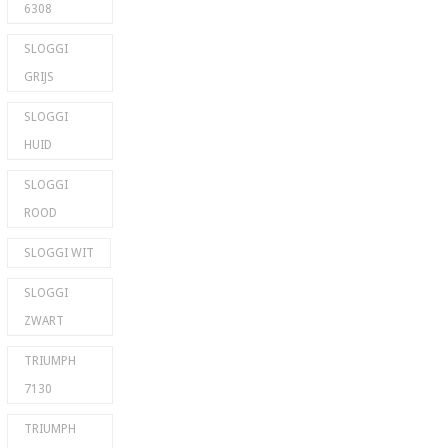
6308
SLOGGI
GRIJS
SLOGGI
HUID
SLOGGI
ROOD
SLOGGI WIT
SLOGGI
ZWART
TRIUMPH
7130
TRIUMPH