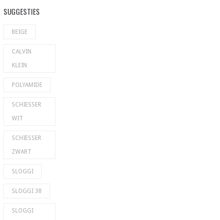
SUGGESTIES
BEIGE
CALVIN
KLEIN
POLYAMIDE
SCHIESSER
WIT
SCHIESSER
ZWART
SLOGGI
SLOGGI 38
SLOGGI