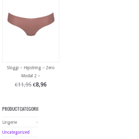
Sloggi – Hipstring – Zero
Modal 2 –
€
11,95
€
8,96
PRODUCTCATEGORIEËN
Lingerie
Uncategorized