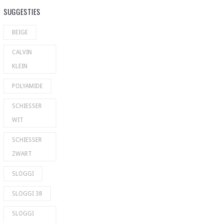
SUGGESTIES
BEIGE
CALVIN
KLEIN
POLYAMIDE
SCHIESSER
WIT
SCHIESSER
ZWART
SLOGGI
SLOGGI 38
SLOGGI