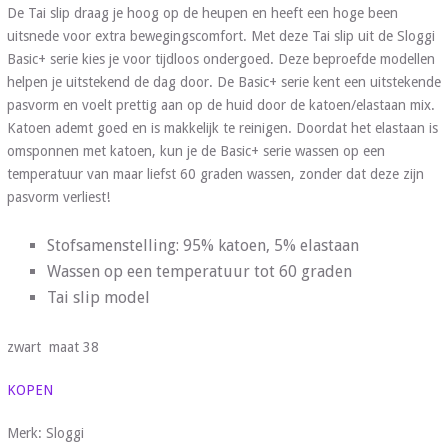
De Tai slip draag je hoog op de heupen en heeft een hoge been
uitsnede voor extra bewegingscomfort. Met deze Tai slip uit de Sloggi
Basic+ serie kies je voor tijdloos ondergoed. Deze beproefde modellen
helpen je uitstekend de dag door. De Basic+ serie kent een uitstekende
pasvorm en voelt prettig aan op de huid door de katoen/elastaan mix.
Katoen ademt goed en is makkelijk te reinigen. Doordat het elastaan is
omsponnen met katoen, kun je de Basic+ serie wassen op een
temperatuur van maar liefst 60 graden wassen, zonder dat deze zijn
pasvorm verliest!
Stofsamenstelling: 95% katoen, 5% elastaan
Wassen op een temperatuur tot 60 graden
Tai slip model
zwart maat 38
KOPEN
Merk: Sloggi