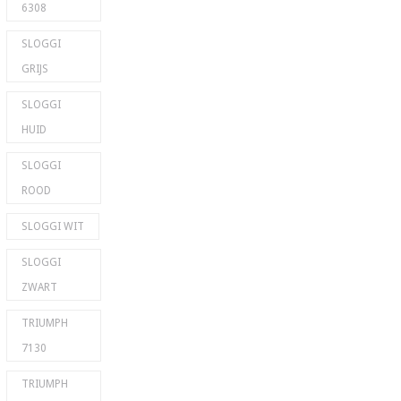
6308
SLOGGI
GRIJS
SLOGGI
HUID
SLOGGI
ROOD
SLOGGI WIT
SLOGGI
ZWART
TRIUMPH
7130
TRIUMPH