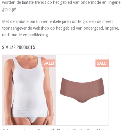
worden de laatste trends op het gebied van ondermode en lingerie
gevolgd.
Met de ambitie om binnen enkele jaren uit te groeien de meest
toonaangevende webshop op het gebied van ondergoed, lingerie,
nachtmode en badkleding.
SIMILAR PRODUCTS
SALE!
SALE!