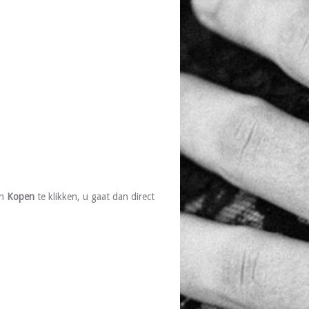
on
Kopen
te klikken, u gaat dan direct