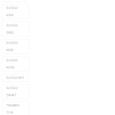
SLOGGI
6308
SLOGGI
GRIJS
SLOGGI
HUID
SLOGGI
ROOD
SLOGGI WIT
SLOGGI
ZWART
TRIUMPH
7130