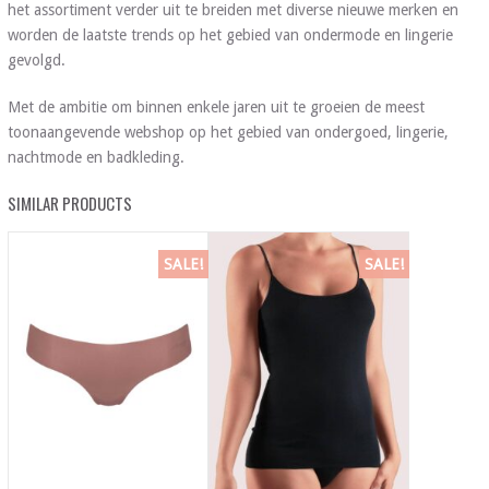
het assortiment verder uit te breiden met diverse nieuwe merken en
worden de laatste trends op het gebied van ondermode en lingerie
gevolgd.
Met de ambitie om binnen enkele jaren uit te groeien de meest
toonaangevende webshop op het gebied van ondergoed, lingerie,
nachtmode en badkleding.
SIMILAR PRODUCTS
SALE!
SALE!