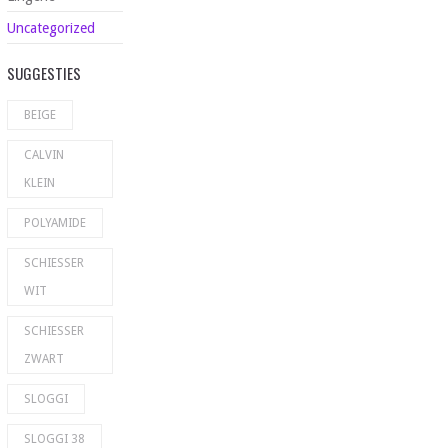
Uncategorized
SUGGESTIES
BEIGE
CALVIN
KLEIN
POLYAMIDE
SCHIESSER
WIT
SCHIESSER
ZWART
SLOGGI
SLOGGI 38