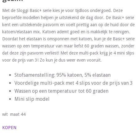
Met de Sloggi Basic+ serie kies je voor tijdloos ondergoed. Deze
beproefde modellen helpen je uitstekend de dag door. De Basic+ serie
kent een uitstekende pasvorm en voelt prettig aan op de huid door de
katoen/elastaan mix. Katoen ademt goed en is makkelijk te reinigen.
Doordat het elastaan is omsponnen met katoen, kun je de Basic+ serie
wassen op een temperatuur van maar liefst 60 graden wassen, zonder
dat deze zijn pasvorm verliest! Met deze multi-pack krijg je 4 mini slips
voor de prijs van 3! Zo kun je dus weer even vooruit.
Stofsamenstelling: 95% katoen, 5% elastaan
Voordelige multi-pack met 4 slips voor de prijs van 3
Wassen op een temperatuur tot 60 graden
Mini slip model
wit maat 44
KOPEN