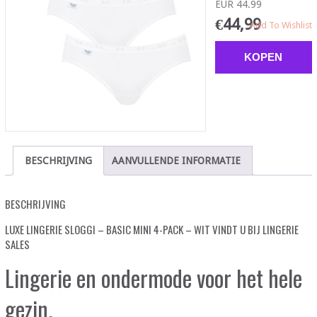
EUR 44.99
€
44,99
Add To Wishlist
KOPEN
BESCHRIJVING
AANVULLENDE INFORMATIE
BESCHRIJVING
LUXE LINGERIE SLOGGI – BASIC MINI 4-PACK – WIT VINDT U BIJ LINGERIE
SALES
Lingerie en ondermode voor het hele
gezin.