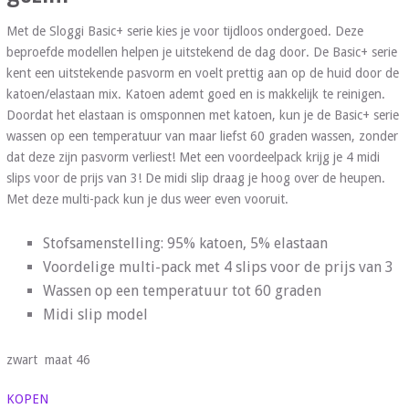
Met de Sloggi Basic+ serie kies je voor tijdloos ondergoed. Deze
beproefde modellen helpen je uitstekend de dag door. De Basic+ serie
kent een uitstekende pasvorm en voelt prettig aan op de huid door de
katoen/elastaan mix. Katoen ademt goed en is makkelijk te reinigen.
Doordat het elastaan is omsponnen met katoen, kun je de Basic+ serie
wassen op een temperatuur van maar liefst 60 graden wassen, zonder
dat deze zijn pasvorm verliest! Met een voordeelpack krijg je 4 midi
slips voor de prijs van 3! De midi slip draag je hoog over de heupen.
Met deze multi-pack kun je dus weer even vooruit.
Stofsamenstelling: 95% katoen, 5% elastaan
Voordelige multi-pack met 4 slips voor de prijs van 3
Wassen op een temperatuur tot 60 graden
Midi slip model
zwart maat 46
KOPEN