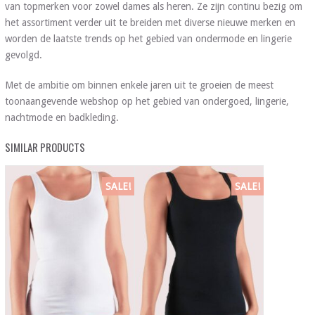
van topmerken voor zowel dames als heren. Ze zijn continu bezig om
het assortiment verder uit te breiden met diverse nieuwe merken en
worden de laatste trends op het gebied van ondermode en lingerie
gevolgd.
Met de ambitie om binnen enkele jaren uit te groeien de meest
toonaangevende webshop op het gebied van ondergoed, lingerie,
nachtmode en badkleding.
SIMILAR PRODUCTS
SALE!
SALE!