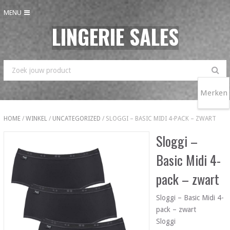
MENU
LINGERIE SALES
Merken
HOME
/
WINKEL
/
UNCATEGORIZED
/ SLOGGI – BASIC MIDI 4-PACK – ZWART
Sloggi –
Basic Midi 4-
pack – zwart
Sloggi – Basic Midi 4-
pack – zwart
Sloggi