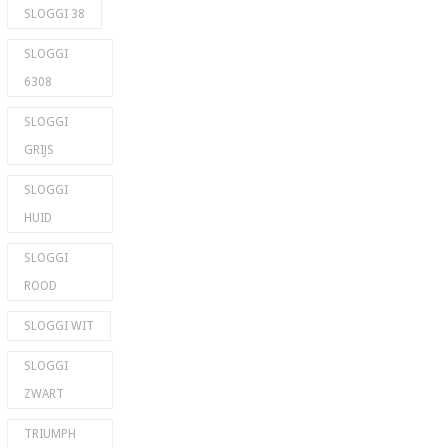
SLOGGI 38
SLOGGI
6308
SLOGGI
GRIJS
SLOGGI
HUID
SLOGGI
ROOD
SLOGGI WIT
SLOGGI
ZWART
TRIUMPH