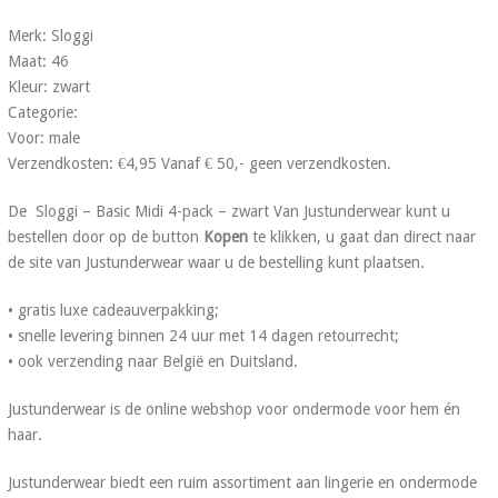
Merk: Sloggi
Maat: 46
Kleur: zwart
Categorie:
Voor: male
Verzendkosten: €4,95 Vanaf € 50,- geen verzendkosten.
De Sloggi – Basic Midi 4-pack – zwart Van Justunderwear kunt u
bestellen door op de button
Kopen
te klikken, u gaat dan direct naar
de site van Justunderwear waar u de bestelling kunt plaatsen.
• gratis luxe cadeauverpakking;
• snelle levering binnen 24 uur met 14 dagen retourrecht;
• ook verzending naar België en Duitsland.
Justunderwear is de online webshop voor ondermode voor hem én
haar.
Justunderwear biedt een ruim assortiment aan lingerie en ondermode