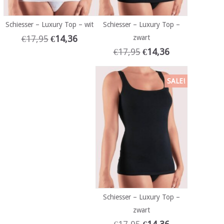
Schiesser – Luxury Top – wit
Schiesser – Luxury Top –
€
17,95
€
14,36
zwart
€
17,95
€
14,36
SALE!
Schiesser – Luxury Top –
zwart