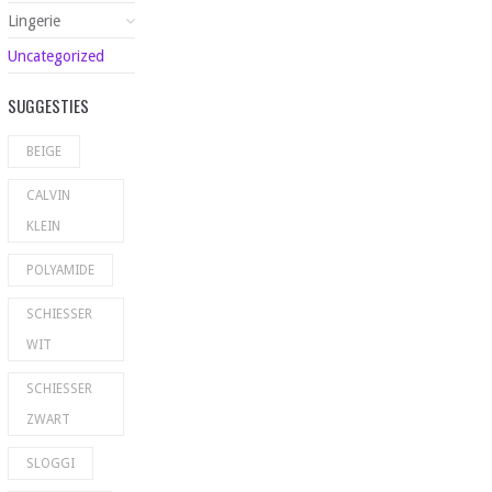
Lingerie
Uncategorized
SUGGESTIES
BEIGE
CALVIN
KLEIN
POLYAMIDE
SCHIESSER
WIT
SCHIESSER
ZWART
SLOGGI