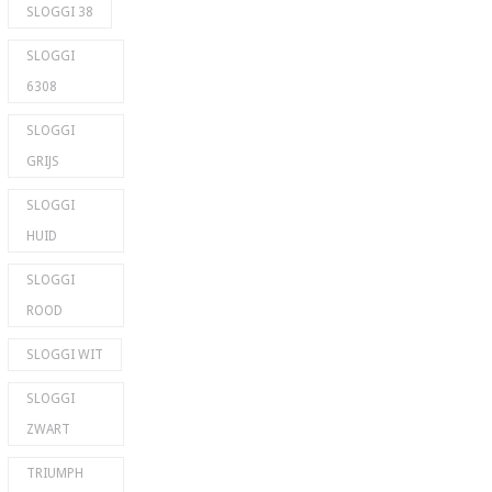
SLOGGI 38
SLOGGI
6308
SLOGGI
GRIJS
SLOGGI
HUID
SLOGGI
ROOD
SLOGGI WIT
SLOGGI
ZWART
TRIUMPH