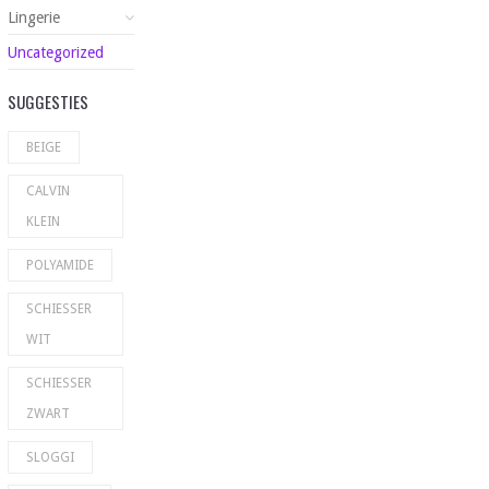
Lingerie
Uncategorized
SUGGESTIES
BEIGE
CALVIN
KLEIN
POLYAMIDE
SCHIESSER
WIT
SCHIESSER
ZWART
SLOGGI