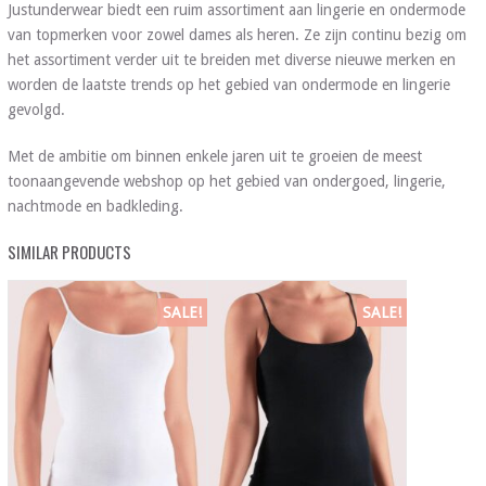
Justunderwear biedt een ruim assortiment aan lingerie en ondermode
van topmerken voor zowel dames als heren. Ze zijn continu bezig om
het assortiment verder uit te breiden met diverse nieuwe merken en
worden de laatste trends op het gebied van ondermode en lingerie
gevolgd.
Met de ambitie om binnen enkele jaren uit te groeien de meest
toonaangevende webshop op het gebied van ondergoed, lingerie,
nachtmode en badkleding.
SIMILAR PRODUCTS
SALE!
SALE!