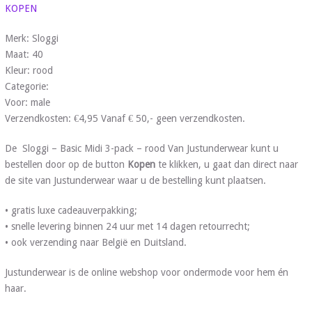
KOPEN
Merk: Sloggi
Maat: 40
Kleur: rood
Categorie:
Voor: male
Verzendkosten: €4,95 Vanaf € 50,- geen verzendkosten.
De Sloggi – Basic Midi 3-pack – rood Van Justunderwear kunt u
bestellen door op de button
Kopen
te klikken, u gaat dan direct naar
de site van Justunderwear waar u de bestelling kunt plaatsen.
• gratis luxe cadeauverpakking;
• snelle levering binnen 24 uur met 14 dagen retourrecht;
• ook verzending naar België en Duitsland.
Justunderwear is de online webshop voor ondermode voor hem én
haar.