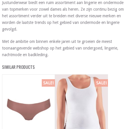
Justunderwear biedt een ruim assortiment aan lingerie en ondermode
van topmerken voor zowel dames als heren. Ze zijn continu bezig om
het assortiment verder uit te breiden met diverse nieuwe merken en
worden de laatste trends op het gebied van ondermode en lingerie
gevolgd.
Met de ambitie om binnen enkele jaren uit te groeien de meest
toonaangevende webshop op het gebied van ondergoed, lingerie,
nachtmode en badkleding.
SIMILAR PRODUCTS
SALE!
SALE!