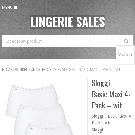
MENU
LINGERIE SALES
Merken
HOME
/
WINKEL
/
UNCATEGORIZED
/ SLOGGI – BASIC MAXI 4-PACK – WIT
Sloggi –
Basic Maxi 4-
Pack – wit
Sloggi – Basic Maxi 4-
Pack – wit
Sloggi