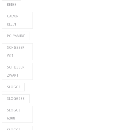
BEIGE
CALVIN
KLEIN
POLYAMIDE
SCHIESSER
WIT
SCHIESSER
ZWART
SLOGGI
SLOGGI 38
SLOGGI
6308