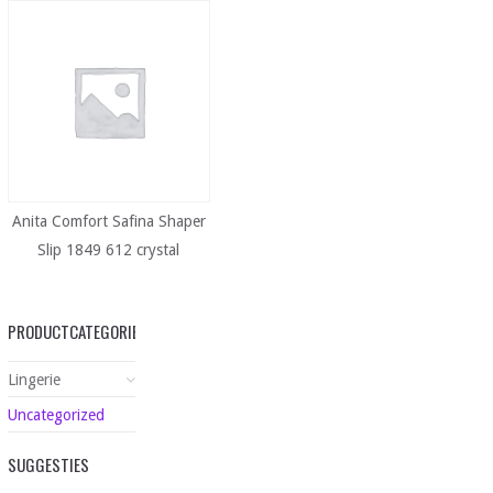
Anita Comfort Safina Shaper
Slip 1849 612 crystal
PRODUCTCATEGORIEËN
Lingerie
Uncategorized
SUGGESTIES