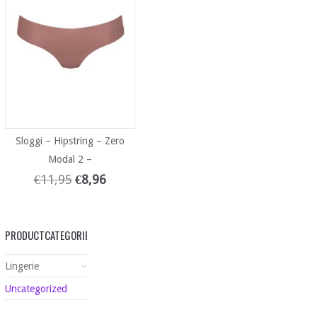
Sloggi – Hipstring – Zero
Modal 2 –
€
11,95
€
8,96
PRODUCTCATEGORIEËN
Lingerie
Uncategorized