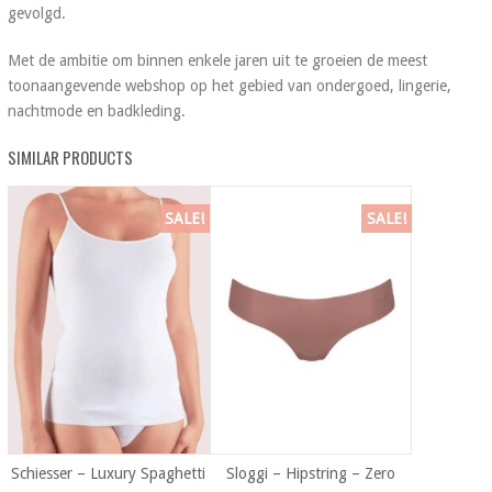
gevolgd.
Met de ambitie om binnen enkele jaren uit te groeien de meest
toonaangevende webshop op het gebied van ondergoed, lingerie,
nachtmode en badkleding.
SIMILAR PRODUCTS
SALE!
SALE!
Schiesser – Luxury Spaghetti
Sloggi – Hipstring – Zero