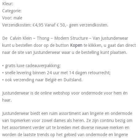
Kleur:
Categorie:
Voor: male
Verzendkosten: €4,95 Vanaf € 50,- geen verzendkosten.
De Calvin Klein – Thong – Modern Structure – Van Justunderwear
kunt u bestellen door op de button
Kopen
te klikken, u gaat dan direct
naar de site van Justunderwear waar u de bestelling kunt plaatsen.
• gratis luxe cadeauverpakking;
• snelle levering binnen 24 uur met 14 dagen retourrecht;
• ook verzending naar België en Duitsland.
Justunderwear is de online webshop voor ondermode voor hem én
haar.
Justunderwear biedt een ruim assortiment aan lingerie en ondermode
van topmerken voor zowel dames als heren. Ze zijn continu bezig om
het assortiment verder uit te breiden met diverse nieuwe merken en
worden de laatste trends op het gebied van ondermode en lingerie