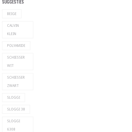
SUGGESTIES
BEIGE
CALVIN
KLEIN
POLYAMIDE
SCHIESSER
WIT
SCHIESSER
ZWART
SLOGGI
SLOGGI 38
SLOGGI
6308